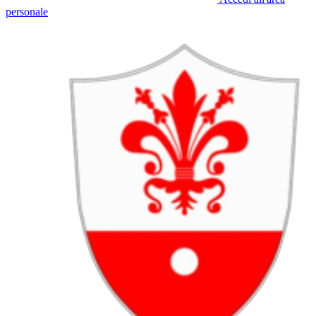
personale