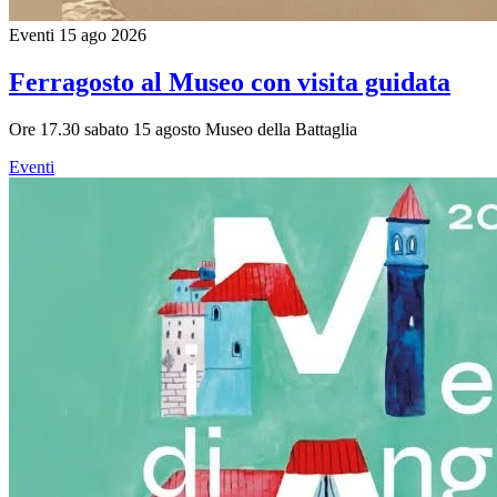
Eventi
15 ago 2026
Ferragosto al Museo con visita guidata
Ore 17.30 sabato 15 agosto Museo della Battaglia
Eventi