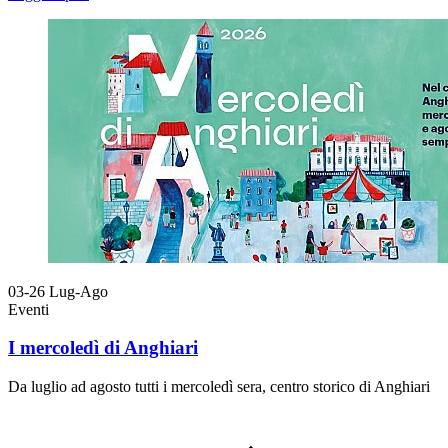
03-26
Lug-Ago
Eventi
I mercoledì di Anghiari
Da luglio ad agosto tutti i mercoledì sera, centro storico di Anghiari