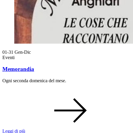
01-31
Gen-Dic
Eventi
Memorandia
Ogni seconda domenica del mese.
Leggi di più