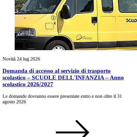
Novità
24 lug 2026
Domanda di accesso al servizio di trasporto
scolastico – SCUOLE DELL'INFANZIA – Anno
scolastico 2026/2027
Le domande dovranno essere presentate entro e non oltre il 31
agosto 2026