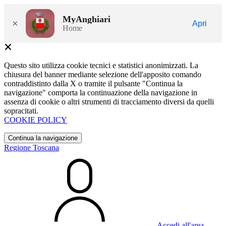
MyAnghiari
×
Apri
Home
Questo sito utilizza cookie tecnici e statistici anonimizzati. La
chiusura del banner mediante selezione dell'apposito comando
contraddistinto dalla X o tramite il pulsante "Continua la
navigazione" comporta la continuazione della navigazione in
assenza di cookie o altri strumenti di tracciamento diversi da quelli
sopracitati.
COOKIE POLICY
Continua la navigazione
Regione Toscana
Accedi all'area