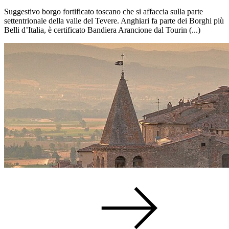
Suggestivo borgo fortificato toscano che si affaccia sulla parte
settentrionale della valle del Tevere. Anghiari fa parte dei Borghi più
Belli d’Italia, è certificato Bandiera Arancione dal Tourin (...)