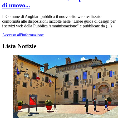
di nuovo...
Il Comune di Anghiari pubblica il nuovo sito web realizzato in
conformità alle disposizioni raccolte nelle "Linee guida di design per
i servizi web della Pubblica Amministrazione" e pubblicate da (...)
Accesso all'informazione
Lista Notizie