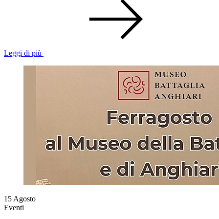
Leggi di più
15
Agosto
Eventi