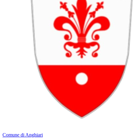
Comune di Anghiari