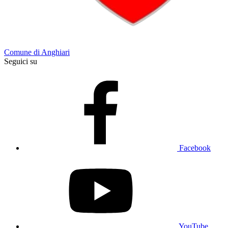
Comune di Anghiari
Seguici su
Facebook
YouTube