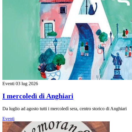
Eventi
03 lug 2026
I mercoledì di Anghiari
Da luglio ad agosto tutti i mercoledì sera, centro storico di Anghiari
Eventi