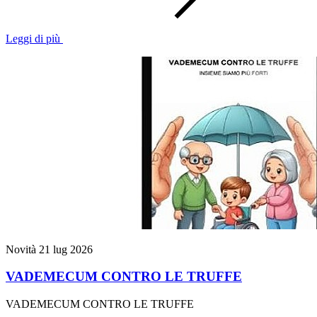
Leggi di più
Novità
21 lug 2026
VADEMECUM CONTRO LE TRUFFE
VADEMECUM CONTRO LE TRUFFE