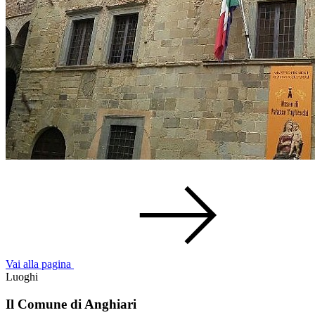
Vai alla pagina
Luoghi
Il Comune di Anghiari