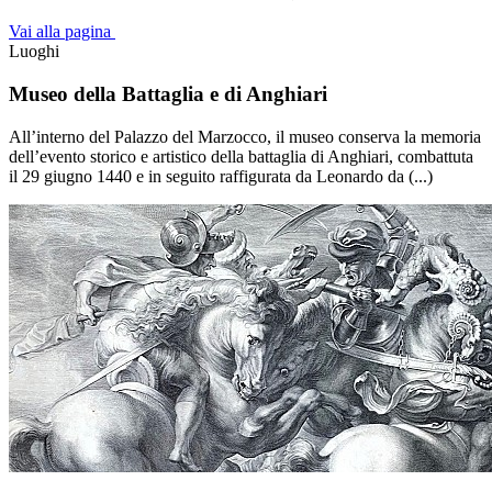
Vai alla pagina
Luoghi
Museo della Battaglia e di Anghiari
All’interno del Palazzo del Marzocco, il museo conserva la memoria
dell’evento storico e artistico della battaglia di Anghiari, combattuta
il 29 giugno 1440 e in seguito raffigurata da Leonardo da (...)