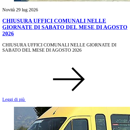
Novità
29 lug 2026
CHIUSURA UFFICI COMUNALI NELLE
GIORNATE DI SABATO DEL MESE DI AGOSTO
2026
CHIUSURA UFFICI COMUNALI NELLE GIORNATE DI
SABATO DEL MESE DI AGOSTO 2026
Leggi di più