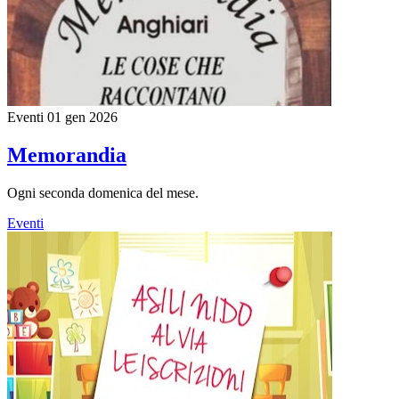
Eventi
01 gen 2026
Memorandia
Ogni seconda domenica del mese.
Eventi