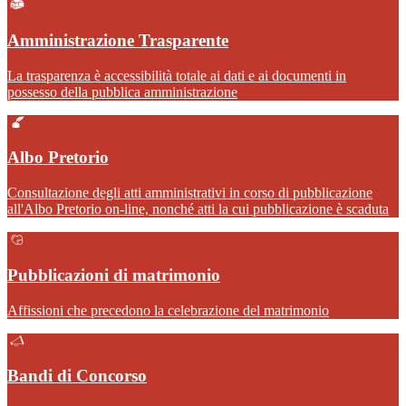
Amministrazione Trasparente
La trasparenza è accessibilità totale ai dati e ai documenti in
possesso della pubblica amministrazione
Albo Pretorio
Consultazione degli atti amministrativi in corso di pubblicazione
all'Albo Pretorio on-line, nonché atti la cui pubblicazione è scaduta
Pubblicazioni di matrimonio
Affissioni che precedono la celebrazione del matrimonio
Bandi di Concorso