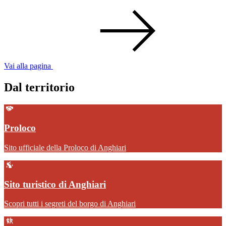
Vai alla pagina
Dal territorio
Proloco
Sito ufficiale della Proloco di Anghiari
Sito turistico di Anghiari
Scopri tutti i segreti del borgo di Anghiari