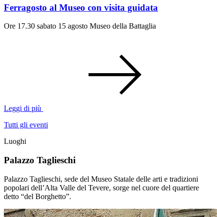
Ferragosto al Museo con visita guidata
Ore 17.30 sabato 15 agosto Museo della Battaglia
Leggi di più
Tutti gli eventi
Luoghi
Palazzo Taglieschi
Palazzo Taglieschi, sede del Museo Statale delle arti e tradizioni
popolari dell’Alta Valle del Tevere, sorge nel cuore del quartiere
detto “del Borghetto”.