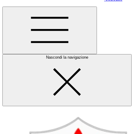
Nascondi la navigazione