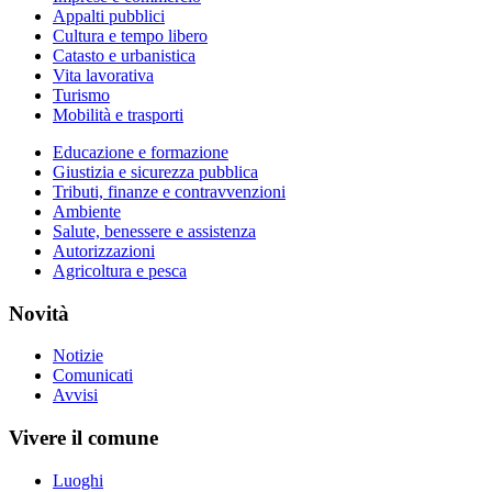
Appalti pubblici
Cultura e tempo libero
Catasto e urbanistica
Vita lavorativa
Turismo
Mobilità e trasporti
Educazione e formazione
Giustizia e sicurezza pubblica
Tributi, finanze e contravvenzioni
Ambiente
Salute, benessere e assistenza
Autorizzazioni
Agricoltura e pesca
Novità
Notizie
Comunicati
Avvisi
Vivere il comune
Luoghi