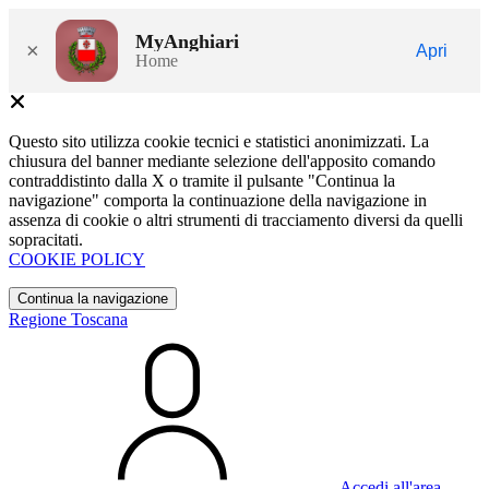
MyAnghiari
×
Apri
Home
Questo sito utilizza cookie tecnici e statistici anonimizzati. La
chiusura del banner mediante selezione dell'apposito comando
contraddistinto dalla X o tramite il pulsante "Continua la
navigazione" comporta la continuazione della navigazione in
assenza di cookie o altri strumenti di tracciamento diversi da quelli
sopracitati.
COOKIE POLICY
Continua la navigazione
Regione Toscana
Accedi all'area