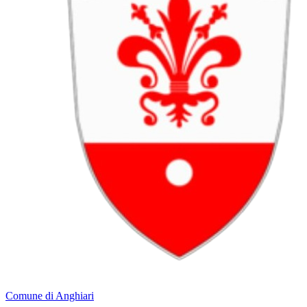
Comune di Anghiari