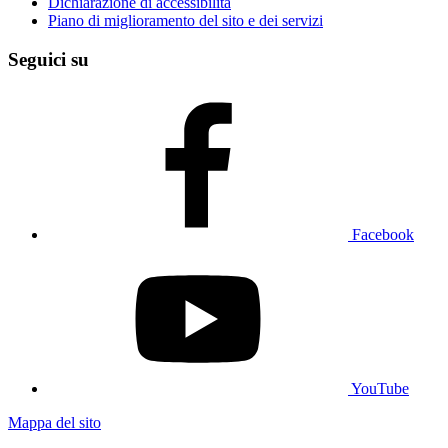
Dichiarazione di accessibilità
Piano di miglioramento del sito e dei servizi
Seguici su
Facebook
YouTube
Mappa del sito