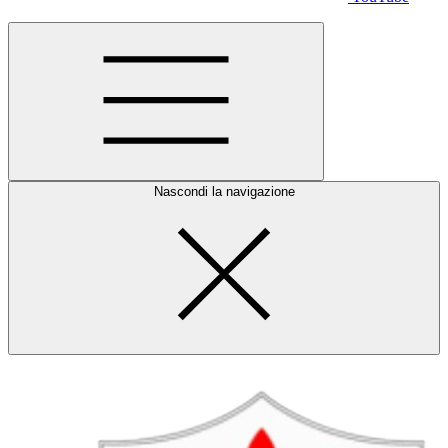
Nascondi la navigazione