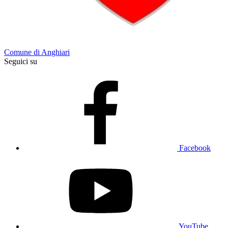
Comune di Anghiari
Seguici su
Facebook
YouTube