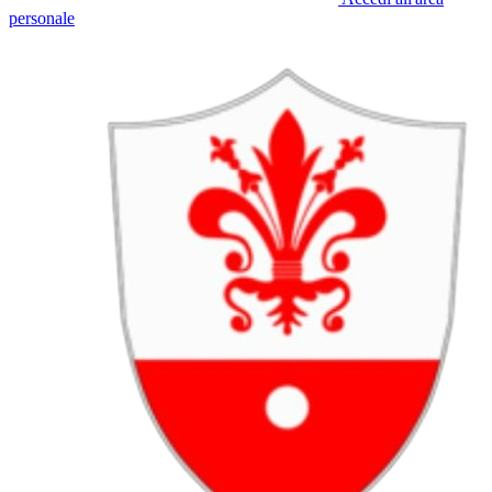
personale