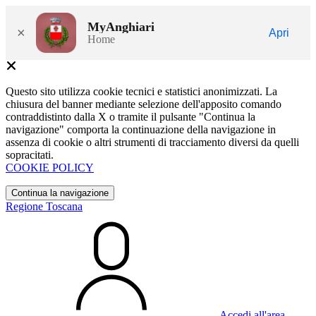
MyAnghiari
×
Apri
Home
Questo sito utilizza cookie tecnici e statistici anonimizzati. La
chiusura del banner mediante selezione dell'apposito comando
contraddistinto dalla X o tramite il pulsante "Continua la
navigazione" comporta la continuazione della navigazione in
assenza di cookie o altri strumenti di tracciamento diversi da quelli
sopracitati.
COOKIE POLICY
Continua la navigazione
Regione Toscana
Accedi all'area