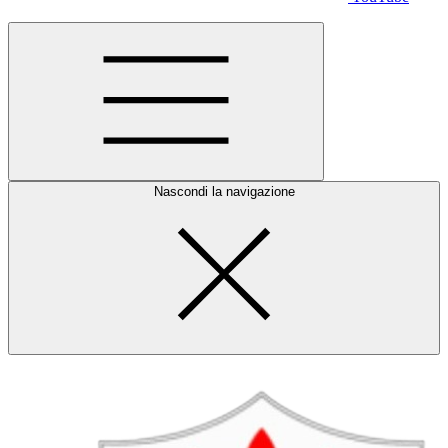
Nascondi la navigazione