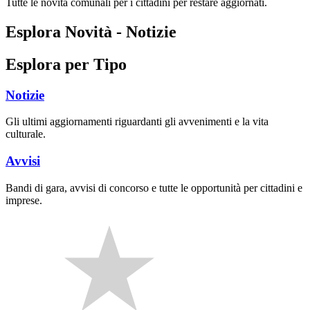
Tutte le novità comunali per i cittadini per restare aggiornati.
Esplora Novità - Notizie
Esplora per Tipo
Notizie
Gli ultimi aggiornamenti riguardanti gli avvenimenti e la vita
culturale.
Avvisi
Bandi di gara, avvisi di concorso e tutte le opportunità per cittadini e
imprese.