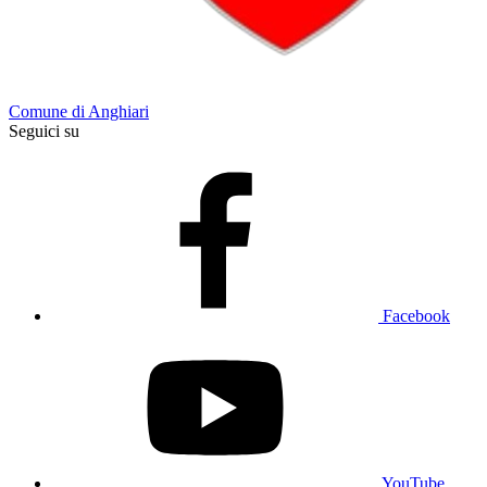
Comune di Anghiari
Seguici su
Facebook
YouTube