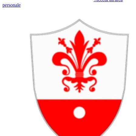
personale