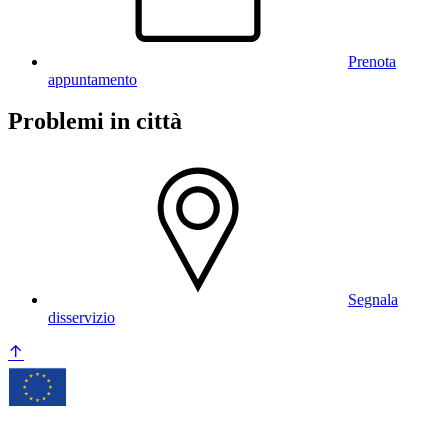
Prenota
appuntamento
Problemi in città
Segnala
disservizio