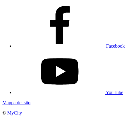
Facebook
YouTube
Mappa del sito
©
MyCity