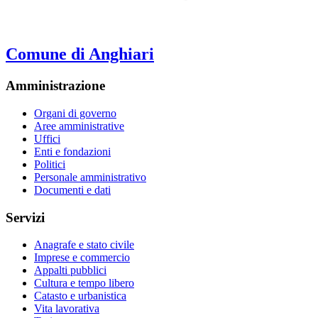
Comune di Anghiari
Amministrazione
Organi di governo
Aree amministrative
Uffici
Enti e fondazioni
Politici
Personale amministrativo
Documenti e dati
Servizi
Anagrafe e stato civile
Imprese e commercio
Appalti pubblici
Cultura e tempo libero
Catasto e urbanistica
Vita lavorativa