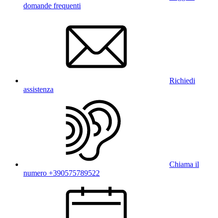
domande frequenti
Richiedi
assistenza
Chiama il
numero +390575789522