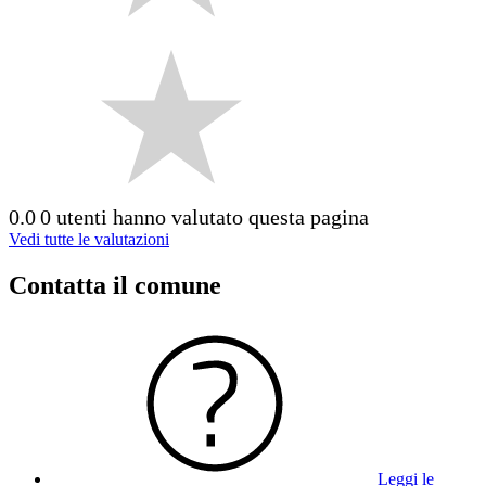
0.0
0 utenti hanno valutato questa pagina
Vedi tutte le valutazioni
Contatta il comune
Leggi le