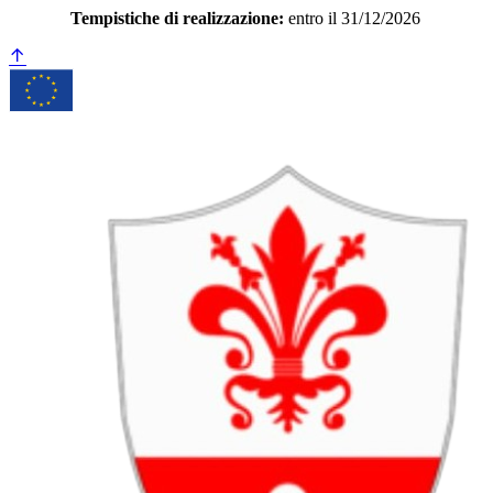
Tempistiche di realizzazione:
entro il 31/12/2026