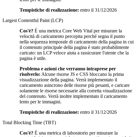
Tempistiche di realizzazione:
entro il 31/12/2026
Largest Contentful Paint (LCP)
Cos'è?
È una metrica Core Web Vital per misurare la
velocità di caricamento percepita perché segna il punto
nella sequenza temporale di caricamento della pagina in cui
il contenuto principale della pagina è stato probabilmente
caricato: un LCP veloce aiuta a rassicurare l'utente che la
pagina è utile.
Problema e azioni che verranno intraprese per
risolverlo:
Alcune risorse JS e CSS bloccano la prima
visualizzazione della pagina. Verrà implementato il
caricamento asincrono delle risorse più pesanti, e caricare
solamente le risorse necessarie alla corretta visualizzazione
del contenuto. Verrà inoltre implementato il caricamento
lento per le immagini.
Tempistiche di realizzazione:
entro il 31/12/2026
Total Blocking Time (TBT)
Cos'è?
È una metrica di laboratorio per misurare la