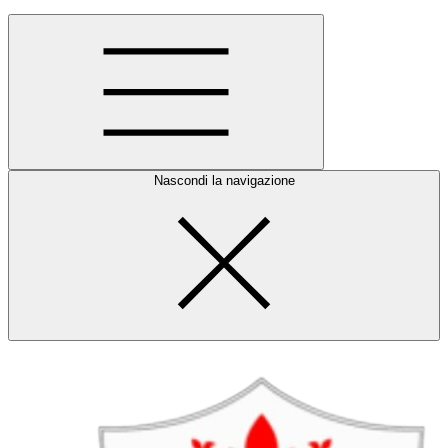
Nascondi la navigazione