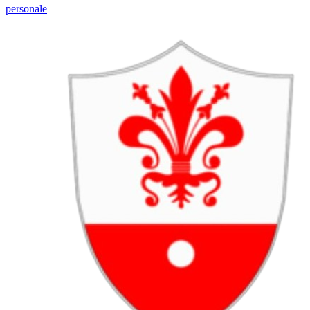
personale