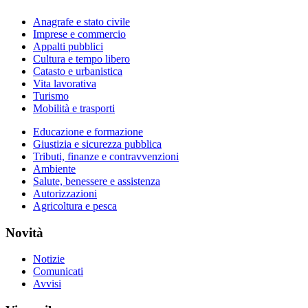
Anagrafe e stato civile
Imprese e commercio
Appalti pubblici
Cultura e tempo libero
Catasto e urbanistica
Vita lavorativa
Turismo
Mobilità e trasporti
Educazione e formazione
Giustizia e sicurezza pubblica
Tributi, finanze e contravvenzioni
Ambiente
Salute, benessere e assistenza
Autorizzazioni
Agricoltura e pesca
Novità
Notizie
Comunicati
Avvisi