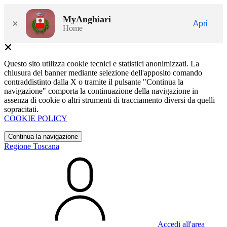
MyAnghiari
×
Apri
Home
Questo sito utilizza cookie tecnici e statistici anonimizzati. La
chiusura del banner mediante selezione dell'apposito comando
contraddistinto dalla X o tramite il pulsante "Continua la
navigazione" comporta la continuazione della navigazione in
assenza di cookie o altri strumenti di tracciamento diversi da quelli
sopracitati.
COOKIE POLICY
Continua la navigazione
Regione Toscana
Accedi all'area