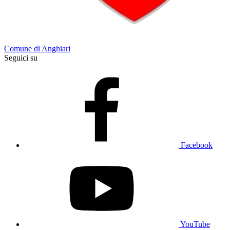
Comune di Anghiari
Seguici su
Facebook
YouTube