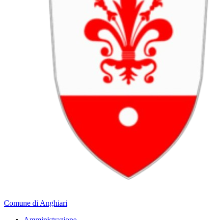
Comune di Anghiari
Amministrazione