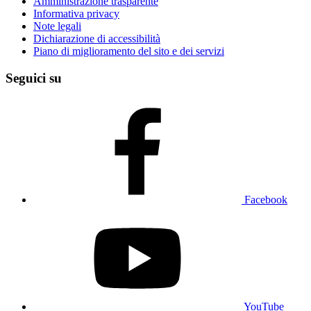
Amministrazione trasparente
Informativa privacy
Note legali
Dichiarazione di accessibilità
Piano di miglioramento del sito e dei servizi
Seguici su
Facebook
YouTube