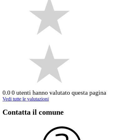
0.0
0 utenti hanno valutato questa pagina
Vedi tutte le valutazioni
Contatta il comune