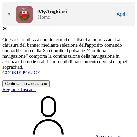
MyAnghiari
×
Apri
Home
Questo sito utilizza cookie tecnici e statistici anonimizzati. La
chiusura del banner mediante selezione dell'apposito comando
contraddistinto dalla X o tramite il pulsante "Continua la
navigazione" comporta la continuazione della navigazione in
assenza di cookie o altri strumenti di tracciamento diversi da quelli
sopracitati.
COOKIE POLICY
Continua la navigazione
Regione Toscana
Accedi all'area