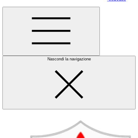
Nascondi la navigazione