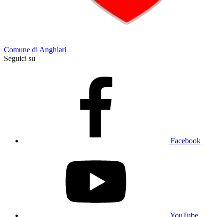
Comune di Anghiari
Seguici su
Facebook
YouTube