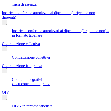
Tassi di assenza
Incarichi conferiti e autorizzati ai dipendenti (dirigenti e non
dirigenti)
Incarichi conferiti e autorizzati ai dipendenti (dirigenti e non) -
in formato tabellare
Contrattazione collettiva
Contrattazione collettiva
Contrattazione integrativa
Contratti integrativi
Costi contratti integrativi
OIV
OIV - in formato tabellare