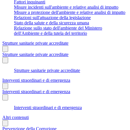
Fattori inquinanti
Misure incidenti sull'ambiente e relative analisi di impatto
Misure a protezione dell'ambiente e relative analisi di impatto
Relazioni sull'attuazione della legislazione
Stato della salute e della sicurezza umana
Relazione sullo stato dell'ambiente del Ministero
dell'Ambiente e della tutela del territorio
Strutture sanitarie private accreditate
Strutture sanitarie private accreditate
Strutture sanitarie private accreditate
Interventi straordinari e di emergenza
Interventi straordinari e di emergenza
Interventi straordinari e di emergenza
Altri contenuti
Prevenzione della Corruzione