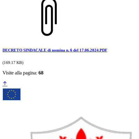
DECRETO SINDACALE di nomina n. 6 del 17.06.2024.PDF
(169.17 KB)
Visite alla pagina:
68