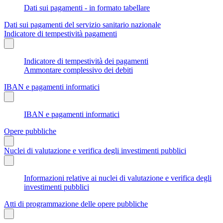
Dati sui pagamenti - in formato tabellare
Dati sui pagamenti del servizio sanitario nazionale
Indicatore di tempestività pagamenti
Indicatore di tempestività dei pagamenti
Ammontare complessivo dei debiti
IBAN e pagamenti informatici
IBAN e pagamenti informatici
Opere pubbliche
Nuclei di valutazione e verifica degli investimenti pubblici
Informazioni relative ai nuclei di valutazione e verifica degli
investimenti pubblici
Atti di programmazione delle opere pubbliche