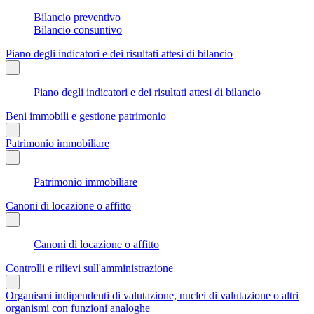
Bilancio preventivo
Bilancio consuntivo
Piano degli indicatori e dei risultati attesi di bilancio
Piano degli indicatori e dei risultati attesi di bilancio
Beni immobili e gestione patrimonio
Patrimonio immobiliare
Patrimonio immobiliare
Canoni di locazione o affitto
Canoni di locazione o affitto
Controlli e rilievi sull'amministrazione
Organismi indipendenti di valutazione, nuclei di valutazione o altri
organismi con funzioni analoghe