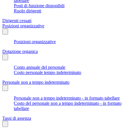
tabellare
Posti di funzione disponibili
Ruolo dirigenti
Dirigenti cessati
Posizioni organizzative
Posizioni organizzative
Dotazione organica
Conto annuale del personale
Costo personale tempo indeterminato
Personale non a tempo indeterminato
Personale non a tempo indeterminato - in formato tabellare
Costo del personale non a tempo indeterminato - in formato
tabellare
Tassi di assenza