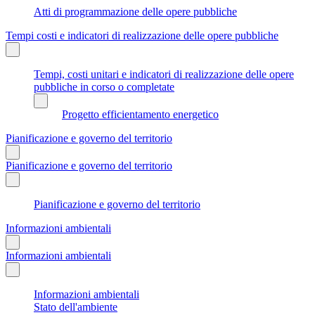
Atti di programmazione delle opere pubbliche
Tempi costi e indicatori di realizzazione delle opere pubbliche
Tempi, costi unitari e indicatori di realizzazione delle opere
pubbliche in corso o completate
Progetto efficientamento energetico
Pianificazione e governo del territorio
Pianificazione e governo del territorio
Pianificazione e governo del territorio
Informazioni ambientali
Informazioni ambientali
Informazioni ambientali
Stato dell'ambiente