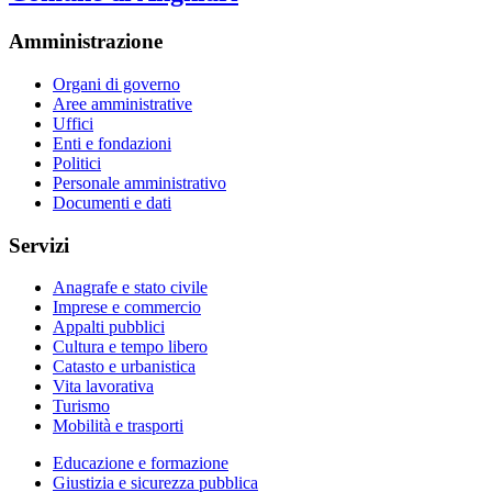
Amministrazione
Organi di governo
Aree amministrative
Uffici
Enti e fondazioni
Politici
Personale amministrativo
Documenti e dati
Servizi
Anagrafe e stato civile
Imprese e commercio
Appalti pubblici
Cultura e tempo libero
Catasto e urbanistica
Vita lavorativa
Turismo
Mobilità e trasporti
Educazione e formazione
Giustizia e sicurezza pubblica