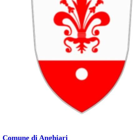
Comune di Anghiari