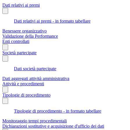
Dati relativi ai premi
Dati relativi ai premi - in formato tabellare
Benessere organizzativo
Validazione della Performance
Enti controllati
Società partecipate
Dati società partecipate
Dati aggregati attività amministrativa
Attività e procedimenti
Tipologie di procedimento
Tipologie di procedimento - in formato tabellare
Monitoraggio tempi procedimentali
Dichiarazioni sostitutive e acquisizione d'ufficio dei dati