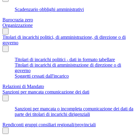
Scadenzario obblighi amministrativi
Burocrazia zero
Organizzazione
Titolari di incarichi politici, di amministrazione, di direzione o di
governo
Titolari di incarichi politici - dati in formato tabellare
Titolari di incarichi di amministrazione di direzione o di
governo
Soggetti cessati dall'incarico
Relazioni di Mandato
Sanzioni per mancata comunicazione dei dati
Sanzioni per mancata o incompleta comunicazione dei dati da
parte dei titolari di incarichi dirigenziali
Rendiconti gruppi consiliari regionali/provinciali