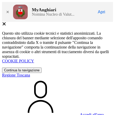
MyAnghiari
×
Apri
Nomina Nucleo di Valut...
Questo sito utilizza cookie tecnici e statistici anonimizzati. La
chiusura del banner mediante selezione dell'apposito comando
contraddistinto dalla X o tramite il pulsante "Continua la
navigazione" comporta la continuazione della navigazione in
assenza di cookie o altri strumenti di tracciamento diversi da quelli
sopracitati.
COOKIE POLICY
Continua la navigazione
Regione Toscana
Accedi all'area