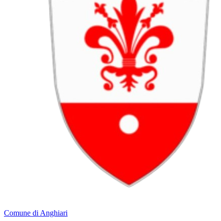
Comune di Anghiari