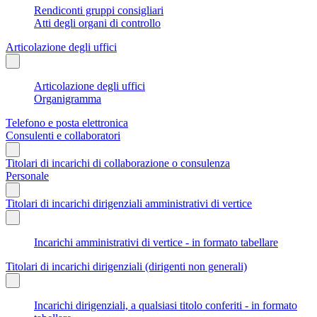
Rendiconti gruppi consigliari
Atti degli organi di controllo
Articolazione degli uffici
Articolazione degli uffici
Organigramma
Telefono e posta elettronica
Consulenti e collaboratori
Titolari di incarichi di collaborazione o consulenza
Personale
Titolari di incarichi dirigenziali amministrativi di vertice
Incarichi amministrativi di vertice - in formato tabellare
Titolari di incarichi dirigenziali (dirigenti non generali)
Incarichi dirigenziali, a qualsiasi titolo conferiti - in formato