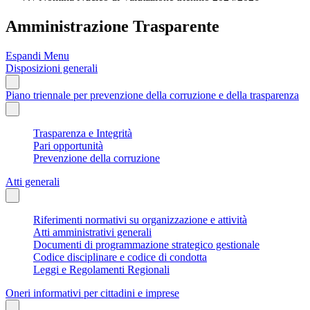
Amministrazione Trasparente
Espandi Menu
Disposizioni generali
Piano triennale per prevenzione della corruzione e della trasparenza
Trasparenza e Integrità
Pari opportunità
Prevenzione della corruzione
Atti generali
Riferimenti normativi su organizzazione e attività
Atti amministrativi generali
Documenti di programmazione strategico gestionale
Codice disciplinare e codice di condotta
Leggi e Regolamenti Regionali
Oneri informativi per cittadini e imprese