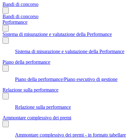
Bandi di concorso
Bandi di concorso
Performance
Sistema di misurazione e valutazione della Performance
Sistema di misurazione e valutazione della Performance
Piano della performance
Piano della performance/Piano esecutivo di gestione
Relazione sulla performance
Relazione sulla performance
Ammontare complessivo dei premi
Ammontare complessivo dei premi - in formato tabellare