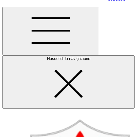
Nascondi la navigazione