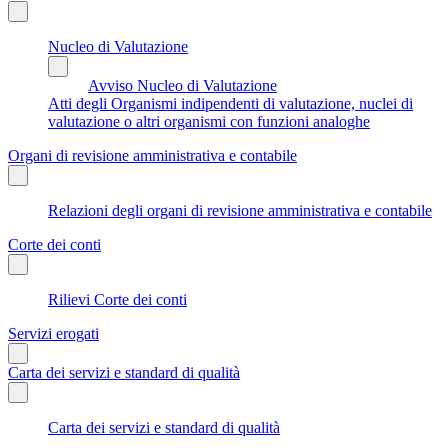
Nucleo di Valutazione
Avviso Nucleo di Valutazione
Atti degli Organismi indipendenti di valutazione, nuclei di
valutazione o altri organismi con funzioni analoghe
Organi di revisione amministrativa e contabile
Relazioni degli organi di revisione amministrativa e contabile
Corte dei conti
Rilievi Corte dei conti
Servizi erogati
Carta dei servizi e standard di qualità
Carta dei servizi e standard di qualità