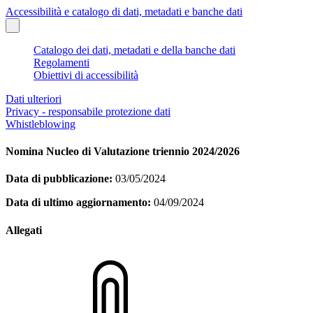
Accessibilità e catalogo di dati, metadati e banche dati
Catalogo dei dati, metadati e della banche dati
Regolamenti
Obiettivi di accessibilità
Dati ulteriori
Privacy - responsabile protezione dati
Whistleblowing
Nomina Nucleo di Valutazione triennio 2024/2026
Data di pubblicazione:
03/05/2024
Data di ultimo aggiornamento:
04/09/2024
Allegati