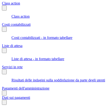
Class action
Class action
Costi contabilizzati
Costi contabilizzati - in formato tabellare
Liste di attesa
Liste di attesa - in formato tabellare
Servizi in rete
Risultati delle indagini sulla soddisfazione da parte degli utenti
Pagamenti dell'amministrazione
Dati sui pagamenti