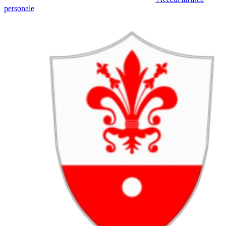
personale