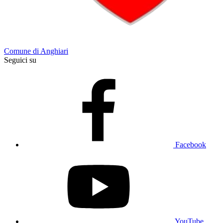
Comune di Anghiari
Seguici su
Facebook
YouTube