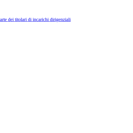
 dei titolari di incarichi dirigenziali