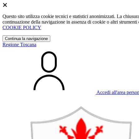
Questo sito utilizza cookie tecnici e statistici anonimizzati. La chiu
continuazione della navigazione in assenza di cookie o altri strumenti d
COOKIE POLICY
Continua la navigazione
Regione Toscana
Accedi all'area perso