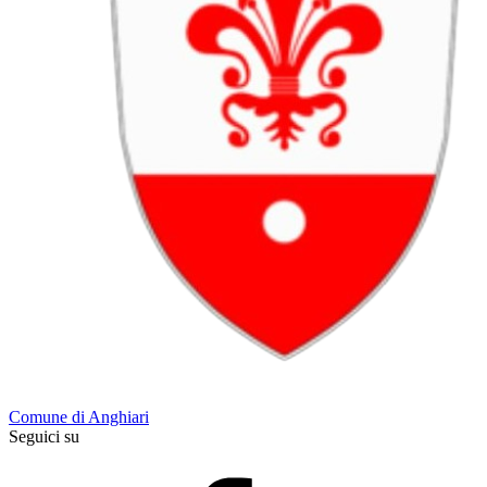
Comune di Anghiari
Seguici su