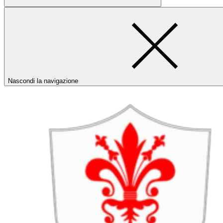
Nascondi la navigazione