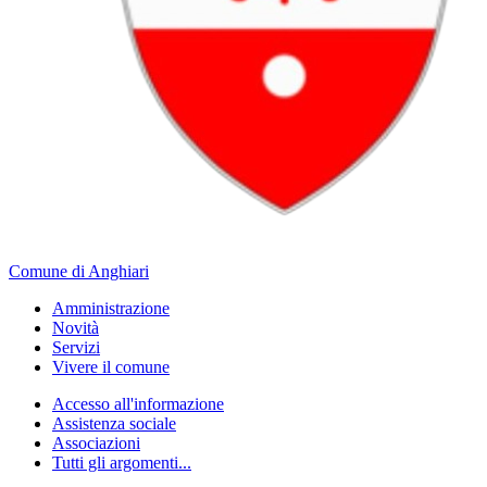
Comune di Anghiari
Amministrazione
Novità
Servizi
Vivere il comune
Accesso all'informazione
Assistenza sociale
Associazioni
Tutti gli argomenti...