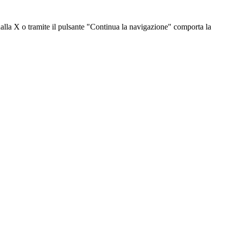
dalla X o tramite il pulsante "Continua la navigazione" comporta la