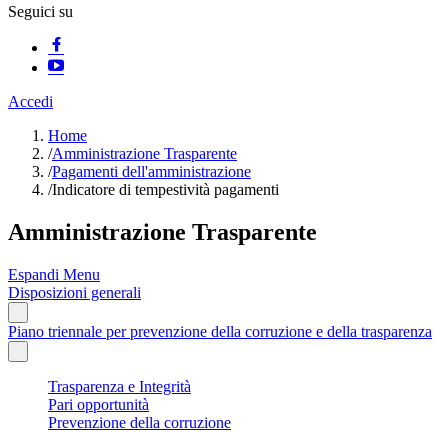
Seguici su
Accedi
Home
/
Amministrazione Trasparente
/
Pagamenti dell'amministrazione
/
Indicatore di tempestività pagamenti
Amministrazione Trasparente
Espandi Menu
Disposizioni generali
Piano triennale per prevenzione della corruzione e della trasparenza
Trasparenza e Integrità
Pari opportunità
Prevenzione della corruzione