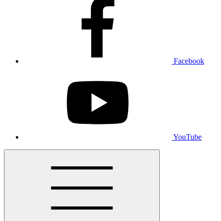
Facebook
YouTube