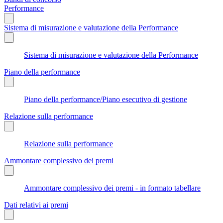
Performance
Sistema di misurazione e valutazione della Performance
Sistema di misurazione e valutazione della Performance
Piano della performance
Piano della performance/Piano esecutivo di gestione
Relazione sulla performance
Relazione sulla performance
Ammontare complessivo dei premi
Ammontare complessivo dei premi - in formato tabellare
Dati relativi ai premi