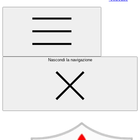
Nascondi la navigazione