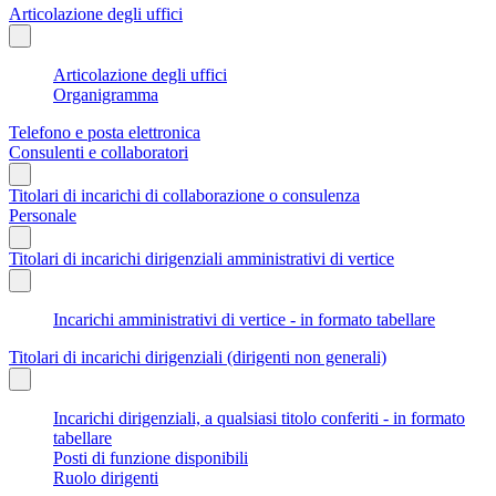
Articolazione degli uffici
Articolazione degli uffici
Organigramma
Telefono e posta elettronica
Consulenti e collaboratori
Titolari di incarichi di collaborazione o consulenza
Personale
Titolari di incarichi dirigenziali amministrativi di vertice
Incarichi amministrativi di vertice - in formato tabellare
Titolari di incarichi dirigenziali (dirigenti non generali)
Incarichi dirigenziali, a qualsiasi titolo conferiti - in formato
tabellare
Posti di funzione disponibili
Ruolo dirigenti