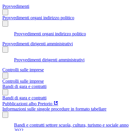
Provvedimenti
Provvedimenti organi indirizzo politico
Provvedimenti organi indirizzo politico
Provvedimenti dirigenti amministrativi
Provvedimenti dirigenti amministrativi
Controlli sulle imprese
Controlli sulle imprese
Bandi di gara e contratti
Bandi di gara e contratti
Pubblicazioni albo Pretorio
Informazioni sulle singole procedure in formato tabellare
Bandi e contratti settore scuola, cultura, turismo e sociale anno
2022