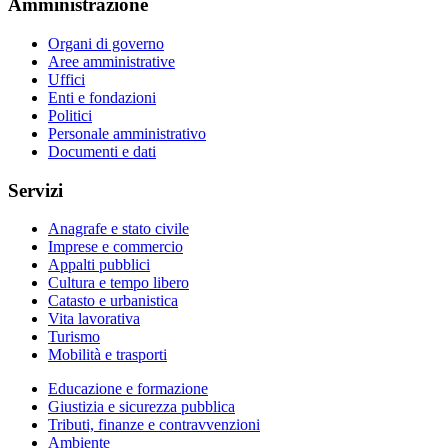
Amministrazione
Organi di governo
Aree amministrative
Uffici
Enti e fondazioni
Politici
Personale amministrativo
Documenti e dati
Servizi
Anagrafe e stato civile
Imprese e commercio
Appalti pubblici
Cultura e tempo libero
Catasto e urbanistica
Vita lavorativa
Turismo
Mobilità e trasporti
Educazione e formazione
Giustizia e sicurezza pubblica
Tributi, finanze e contravvenzioni
Ambiente