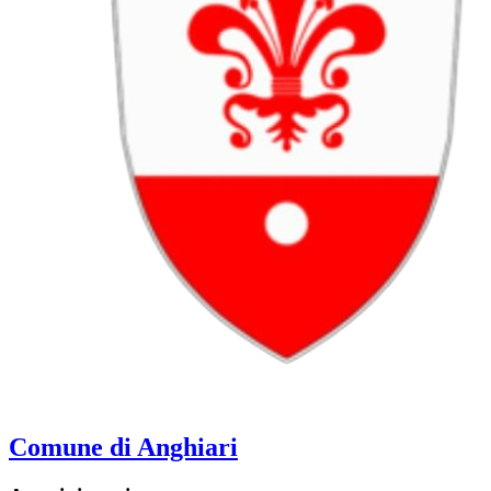
Comune di Anghiari