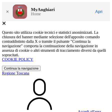
MyAnghiari
×
Apri
Home
Questo sito utilizza cookie tecnici e statistici anonimizzati. La
chiusura del banner mediante selezione dell'apposito comando
contraddistinto dalla X o tramite il pulsante "Continua la
navigazione" comporta la continuazione della navigazione in
assenza di cookie o altri strumenti di tracciamento diversi da quelli
sopracitati.
COOKIE POLICY
Continua la navigazione
Regione Toscana
Accedi all'area