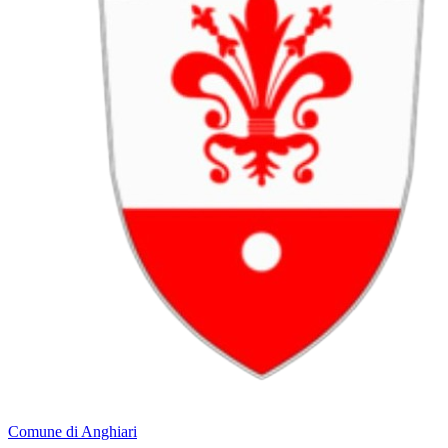
Comune di Anghiari