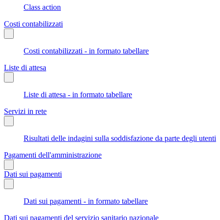
Class action
Costi contabilizzati
Costi contabilizzati - in formato tabellare
Liste di attesa
Liste di attesa - in formato tabellare
Servizi in rete
Risultati delle indagini sulla soddisfazione da parte degli utenti
Pagamenti dell'amministrazione
Dati sui pagamenti
Dati sui pagamenti - in formato tabellare
Dati sui pagamenti del servizio sanitario nazionale