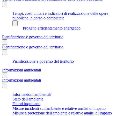
Tempi, costi unitari e indicatori di realizzazione delle opere
pubbliche in corso o completate
Progetto efficientamento energetico
Pianificazione e governo del territorio
Pianificazione e governo del territorio
Pianificazione e governo del territorio
Informazioni ambientali
Informazioni ambientali
Informazioni ambientali
Stato dell'ambiente
Fattori inquinanti
Misure incidenti sull'ambiente e relative analisi di impatto
Misure a protezione dell'ambiente e relative analisi di impatto