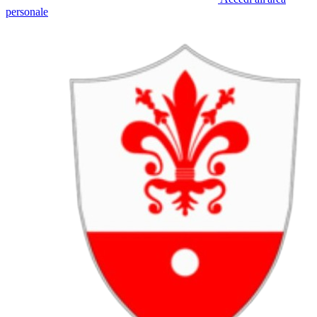
personale