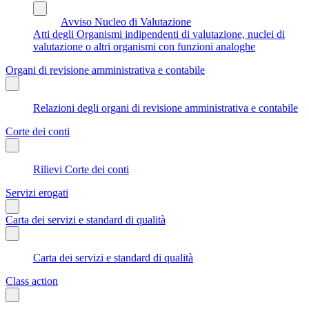
Avviso Nucleo di Valutazione
Atti degli Organismi indipendenti di valutazione, nuclei di
valutazione o altri organismi con funzioni analoghe
Organi di revisione amministrativa e contabile
Relazioni degli organi di revisione amministrativa e contabile
Corte dei conti
Rilievi Corte dei conti
Servizi erogati
Carta dei servizi e standard di qualità
Carta dei servizi e standard di qualità
Class action