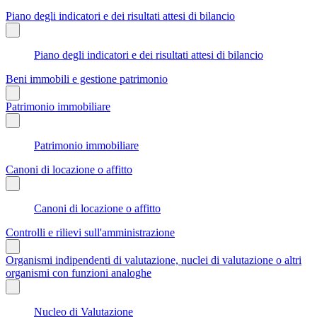
Piano degli indicatori e dei risultati attesi di bilancio
Piano degli indicatori e dei risultati attesi di bilancio
Beni immobili e gestione patrimonio
Patrimonio immobiliare
Patrimonio immobiliare
Canoni di locazione o affitto
Canoni di locazione o affitto
Controlli e rilievi sull'amministrazione
Organismi indipendenti di valutazione, nuclei di valutazione o altri
organismi con funzioni analoghe
Nucleo di Valutazione