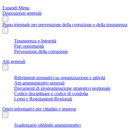
Espandi Menu
Disposizioni generali
Piano triennale per prevenzione della corruzione e della trasparenza
Trasparenza e Integrità
Pari opportunità
Prevenzione della corruzione
Atti generali
Riferimenti normativi su organizzazione e attività
Atti amministrativi generali
Documenti di programmazione strategico gestionale
Codice disciplinare e codice di condotta
Leggi e Regolamenti Regionali
Oneri informativi per cittadini e imprese
Scadenzario obblighi amministrativi