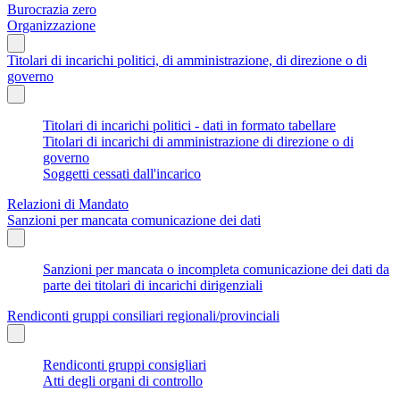
Burocrazia zero
Organizzazione
Titolari di incarichi politici, di amministrazione, di direzione o di
governo
Titolari di incarichi politici - dati in formato tabellare
Titolari di incarichi di amministrazione di direzione o di
governo
Soggetti cessati dall'incarico
Relazioni di Mandato
Sanzioni per mancata comunicazione dei dati
Sanzioni per mancata o incompleta comunicazione dei dati da
parte dei titolari di incarichi dirigenziali
Rendiconti gruppi consiliari regionali/provinciali
Rendiconti gruppi consigliari
Atti degli organi di controllo