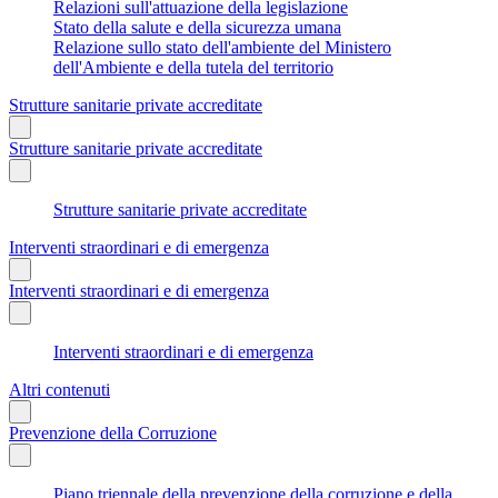
Relazioni sull'attuazione della legislazione
Stato della salute e della sicurezza umana
Relazione sullo stato dell'ambiente del Ministero
dell'Ambiente e della tutela del territorio
Strutture sanitarie private accreditate
Strutture sanitarie private accreditate
Strutture sanitarie private accreditate
Interventi straordinari e di emergenza
Interventi straordinari e di emergenza
Interventi straordinari e di emergenza
Altri contenuti
Prevenzione della Corruzione
Piano triennale della prevenzione della corruzione e della