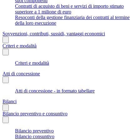
suoi componenti
Contratti di acquisto di beni e servizi di importo stimato
superiore a 1 milione di euro
Resoconti della gestione finanziaria dei contratti al termine
della loro esecuzione
Sovvenzioni, contributi, sussidi, vantaggi economici
Criteri e modalità
Criteri e modalità
Atti di concessione
Atti di concessione - in formato tabellare
Bilanci
Bilancio preventivo e consuntivo
Bilancio preventivo
Bilancio consuntivo