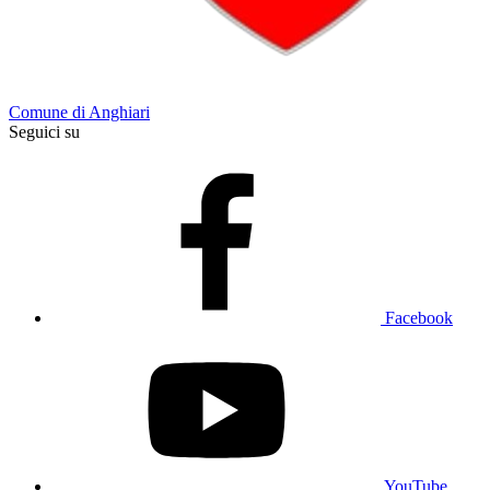
Comune di Anghiari
Seguici su
Facebook
YouTube