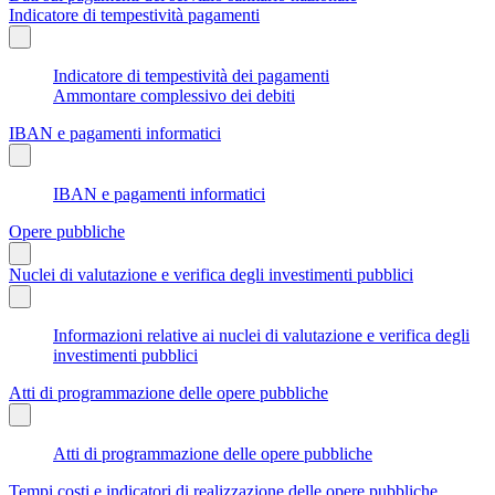
Indicatore di tempestività pagamenti
Indicatore di tempestività dei pagamenti
Ammontare complessivo dei debiti
IBAN e pagamenti informatici
IBAN e pagamenti informatici
Opere pubbliche
Nuclei di valutazione e verifica degli investimenti pubblici
Informazioni relative ai nuclei di valutazione e verifica degli
investimenti pubblici
Atti di programmazione delle opere pubbliche
Atti di programmazione delle opere pubbliche
Tempi costi e indicatori di realizzazione delle opere pubbliche