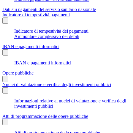
Dati sui pagamenti del servizio sanitario nazionale
Indicatore di tempestività pagamenti
Indicatore di tempestività dei pagamenti
Ammontare complessivo dei debiti
IBAN e pagamenti informatici
IBAN e pagamenti informatici
Opere pubbliche
Nuclei di valutazione e verifica degli investimenti pubblici
Informazioni relative ai nuclei di valutazione e verifica degli
investimenti pubblici
Atti di programmazione delle opere pubbliche
Atti di programmazione delle opere pubbliche