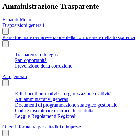
Amministrazione Trasparente
Espandi Menu
Disposizioni generali
Piano triennale per prevenzione della corruzione e della trasparenza
Trasparenza e Integrità
Pari opportunità
Prevenzione della corruzione
Atti generali
Riferimenti normativi su organizzazione e attività
Atti amministrativi generali
Documenti di programmazione strategico gestionale
Codice disciplinare e codice di condotta
Leggi e Regolamenti Regionali
Oneri informativi per cittadini e imprese