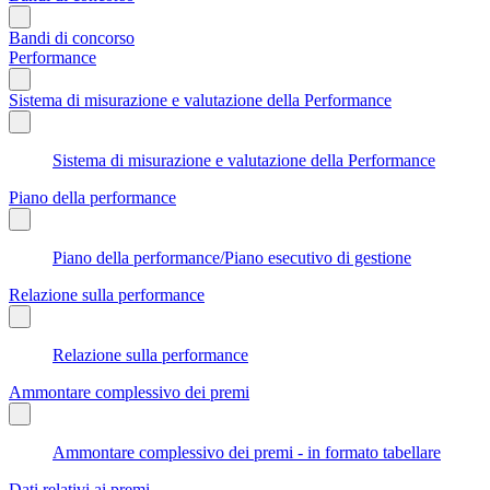
Bandi di concorso
Performance
Sistema di misurazione e valutazione della Performance
Sistema di misurazione e valutazione della Performance
Piano della performance
Piano della performance/Piano esecutivo di gestione
Relazione sulla performance
Relazione sulla performance
Ammontare complessivo dei premi
Ammontare complessivo dei premi - in formato tabellare
Dati relativi ai premi