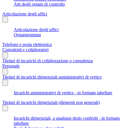
Atti degli organi di controllo
Articolazione degli uffici
Articolazione degli uffici
Organigramma
Telefono e posta elettronica
Consulenti e collaboratori
Titolari di incarichi di collaborazione o consulenza
Personale
Titolari di incarichi dirigenziali amministrativi di vertice
Incarichi amministrativi di vertice - in formato tabellare
Titolari di incarichi dirigenziali (dirigenti non generali)
Incarichi dirigenziali, a qualsiasi titolo conferiti - in formato
tabellare