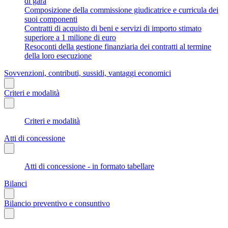
di gara
Composizione della commissione giudicatrice e curricula dei
suoi componenti
Contratti di acquisto di beni e servizi di importo stimato
superiore a 1 milione di euro
Resoconti della gestione finanziaria dei contratti al termine
della loro esecuzione
Sovvenzioni, contributi, sussidi, vantaggi economici
Criteri e modalità
Criteri e modalità
Atti di concessione
Atti di concessione - in formato tabellare
Bilanci
Bilancio preventivo e consuntivo