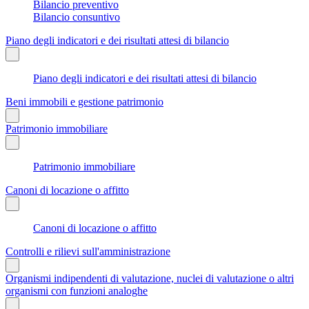
Bilancio preventivo
Bilancio consuntivo
Piano degli indicatori e dei risultati attesi di bilancio
Piano degli indicatori e dei risultati attesi di bilancio
Beni immobili e gestione patrimonio
Patrimonio immobiliare
Patrimonio immobiliare
Canoni di locazione o affitto
Canoni di locazione o affitto
Controlli e rilievi sull'amministrazione
Organismi indipendenti di valutazione, nuclei di valutazione o altri
organismi con funzioni analoghe