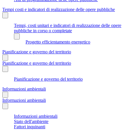
Tempi costi e indicatori di realizzazione delle opere pubbliche
Tempi, costi unitari e indicatori di realizzazione delle opere
pubbliche in corso o completate
Progetto efficientamento energetico
Pianificazione e governo del territorio
Pianificazione e governo del territorio
Pianificazione e governo del territorio
Informazioni ambientali
Informazioni ambientali
Informazioni ambientali
Stato dell'ambiente
Fattori inquinanti