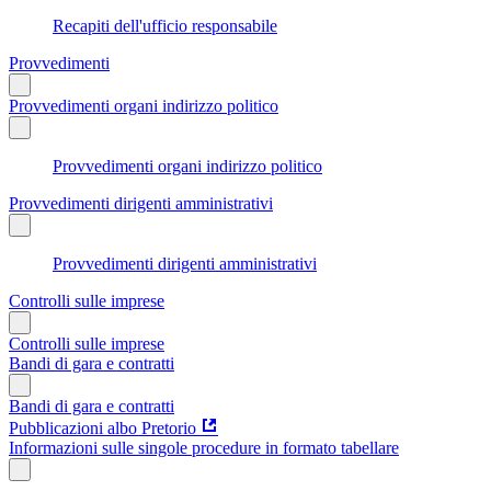
Recapiti dell'ufficio responsabile
Provvedimenti
Provvedimenti organi indirizzo politico
Provvedimenti organi indirizzo politico
Provvedimenti dirigenti amministrativi
Provvedimenti dirigenti amministrativi
Controlli sulle imprese
Controlli sulle imprese
Bandi di gara e contratti
Bandi di gara e contratti
Pubblicazioni albo Pretorio
Informazioni sulle singole procedure in formato tabellare