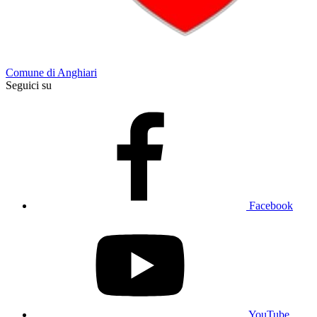
Comune di Anghiari
Seguici su
Facebook
YouTube