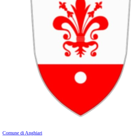
Comune di Anghiari