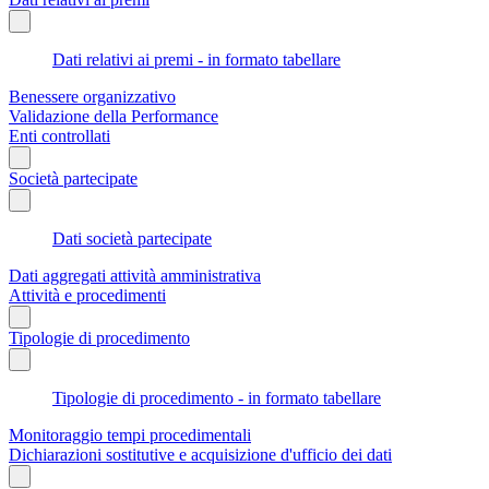
Dati relativi ai premi - in formato tabellare
Benessere organizzativo
Validazione della Performance
Enti controllati
Società partecipate
Dati società partecipate
Dati aggregati attività amministrativa
Attività e procedimenti
Tipologie di procedimento
Tipologie di procedimento - in formato tabellare
Monitoraggio tempi procedimentali
Dichiarazioni sostitutive e acquisizione d'ufficio dei dati