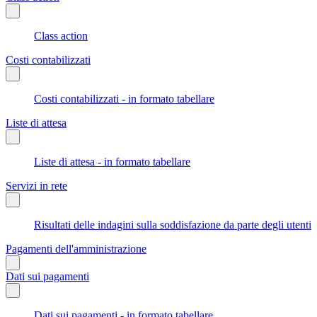
Class action
Costi contabilizzati
Costi contabilizzati - in formato tabellare
Liste di attesa
Liste di attesa - in formato tabellare
Servizi in rete
Risultati delle indagini sulla soddisfazione da parte degli utenti
Pagamenti dell'amministrazione
Dati sui pagamenti
Dati sui pagamenti - in formato tabellare