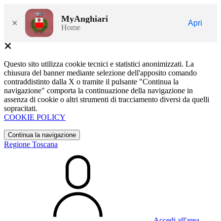
MyAnghiari
×
Apri
Home
Questo sito utilizza cookie tecnici e statistici anonimizzati. La
chiusura del banner mediante selezione dell'apposito comando
contraddistinto dalla X o tramite il pulsante "Continua la
navigazione" comporta la continuazione della navigazione in
assenza di cookie o altri strumenti di tracciamento diversi da quelli
sopracitati.
COOKIE POLICY
Continua la navigazione
Regione Toscana
Accedi all'area