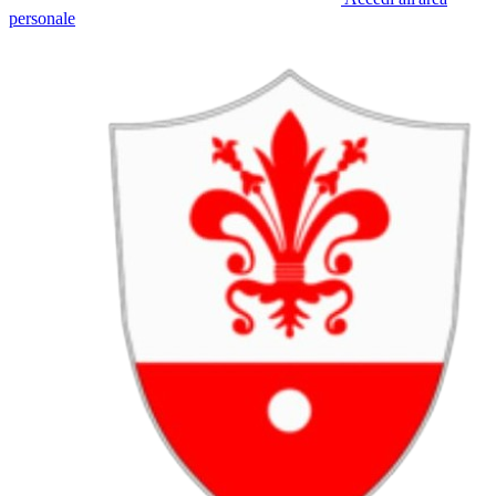
personale