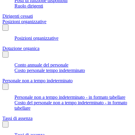
Posti di funzione disponibili
Ruolo dirigenti
Dirigenti cessati
Posizioni organizzative
Posizioni organizzative
Dotazione organica
Conto annuale del personale
Costo personale tempo indeterminato
Personale non a tempo indeterminato
Personale non a tempo indeterminato - in formato tabellare
Costo del personale non a tempo indeterminato - in formato
tabellare
Tassi di assenza
Tassi di assenza