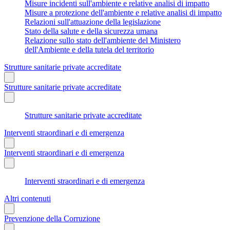
Misure incidenti sull'ambiente e relative analisi di impatto
Misure a protezione dell'ambiente e relative analisi di impatto
Relazioni sull'attuazione della legislazione
Stato della salute e della sicurezza umana
Relazione sullo stato dell'ambiente del Ministero
dell'Ambiente e della tutela del territorio
Strutture sanitarie private accreditate
Strutture sanitarie private accreditate
Strutture sanitarie private accreditate
Interventi straordinari e di emergenza
Interventi straordinari e di emergenza
Interventi straordinari e di emergenza
Altri contenuti
Prevenzione della Corruzione