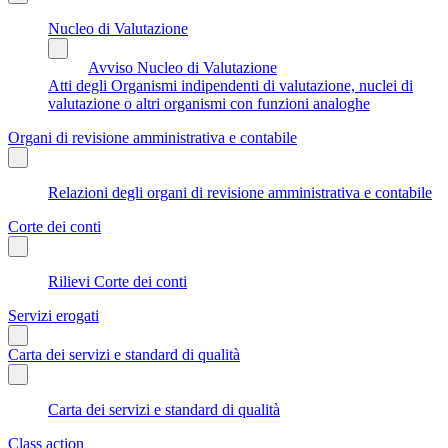
Nucleo di Valutazione
Avviso Nucleo di Valutazione
Atti degli Organismi indipendenti di valutazione, nuclei di
valutazione o altri organismi con funzioni analoghe
Organi di revisione amministrativa e contabile
Relazioni degli organi di revisione amministrativa e contabile
Corte dei conti
Rilievi Corte dei conti
Servizi erogati
Carta dei servizi e standard di qualità
Carta dei servizi e standard di qualità
Class action