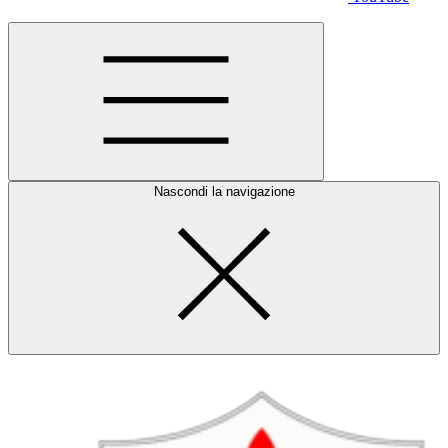
Nascondi la navigazione