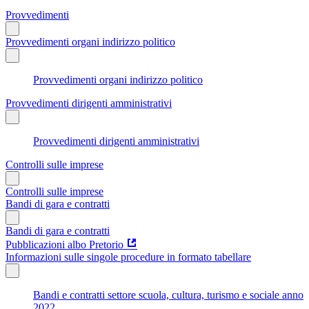
Provvedimenti
Provvedimenti organi indirizzo politico
Provvedimenti organi indirizzo politico
Provvedimenti dirigenti amministrativi
Provvedimenti dirigenti amministrativi
Controlli sulle imprese
Controlli sulle imprese
Bandi di gara e contratti
Bandi di gara e contratti
Pubblicazioni albo Pretorio
Informazioni sulle singole procedure in formato tabellare
Bandi e contratti settore scuola, cultura, turismo e sociale anno
2022