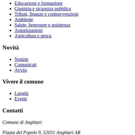
Educazione e formazione
Giustizia e sicurezza pubblica
Tributi, finanze e contravvenzioni
Ambiente
Salute, benessere e assistenza
Autorizzazioni
Agricoltura e pesca
Novità
Notizie
Comunicati
Avvisi
Vivere il comune
Luoghi
Eventi
Contatti
Comune di Anghiari
Piazza del Popolo 9, 52031 Anghiari AR