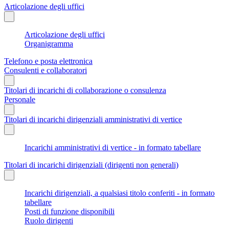
Articolazione degli uffici
Articolazione degli uffici
Organigramma
Telefono e posta elettronica
Consulenti e collaboratori
Titolari di incarichi di collaborazione o consulenza
Personale
Titolari di incarichi dirigenziali amministrativi di vertice
Incarichi amministrativi di vertice - in formato tabellare
Titolari di incarichi dirigenziali (dirigenti non generali)
Incarichi dirigenziali, a qualsiasi titolo conferiti - in formato
tabellare
Posti di funzione disponibili
Ruolo dirigenti