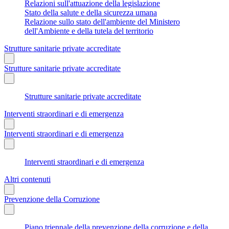
Relazioni sull'attuazione della legislazione
Stato della salute e della sicurezza umana
Relazione sullo stato dell'ambiente del Ministero
dell'Ambiente e della tutela del territorio
Strutture sanitarie private accreditate
Strutture sanitarie private accreditate
Strutture sanitarie private accreditate
Interventi straordinari e di emergenza
Interventi straordinari e di emergenza
Interventi straordinari e di emergenza
Altri contenuti
Prevenzione della Corruzione
Piano triennale della prevenzione della corruzione e della