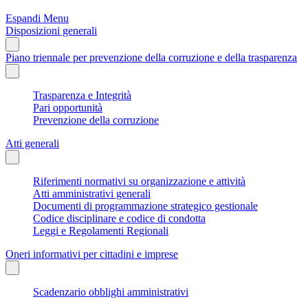
Espandi Menu
Disposizioni generali
Piano triennale per prevenzione della corruzione e della trasparenza
Trasparenza e Integrità
Pari opportunità
Prevenzione della corruzione
Atti generali
Riferimenti normativi su organizzazione e attività
Atti amministrativi generali
Documenti di programmazione strategico gestionale
Codice disciplinare e codice di condotta
Leggi e Regolamenti Regionali
Oneri informativi per cittadini e imprese
Scadenzario obblighi amministrativi