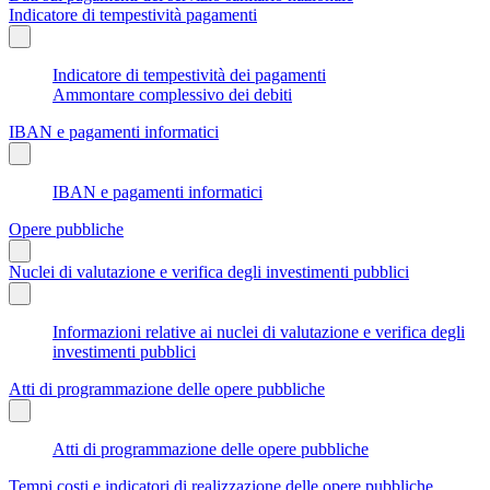
Indicatore di tempestività pagamenti
Indicatore di tempestività dei pagamenti
Ammontare complessivo dei debiti
IBAN e pagamenti informatici
IBAN e pagamenti informatici
Opere pubbliche
Nuclei di valutazione e verifica degli investimenti pubblici
Informazioni relative ai nuclei di valutazione e verifica degli
investimenti pubblici
Atti di programmazione delle opere pubbliche
Atti di programmazione delle opere pubbliche
Tempi costi e indicatori di realizzazione delle opere pubbliche