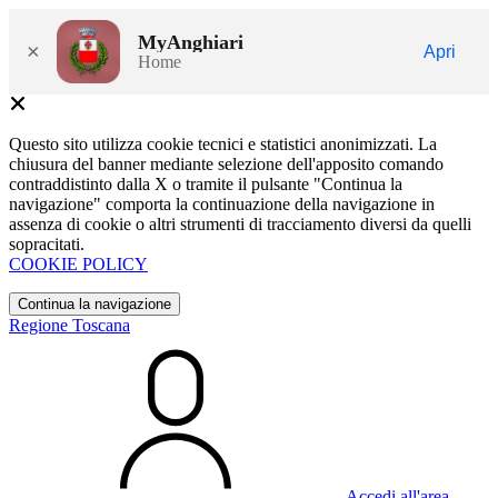
MyAnghiari
×
Apri
Home
Questo sito utilizza cookie tecnici e statistici anonimizzati. La
chiusura del banner mediante selezione dell'apposito comando
contraddistinto dalla X o tramite il pulsante "Continua la
navigazione" comporta la continuazione della navigazione in
assenza di cookie o altri strumenti di tracciamento diversi da quelli
sopracitati.
COOKIE POLICY
Continua la navigazione
Regione Toscana
Accedi all'area