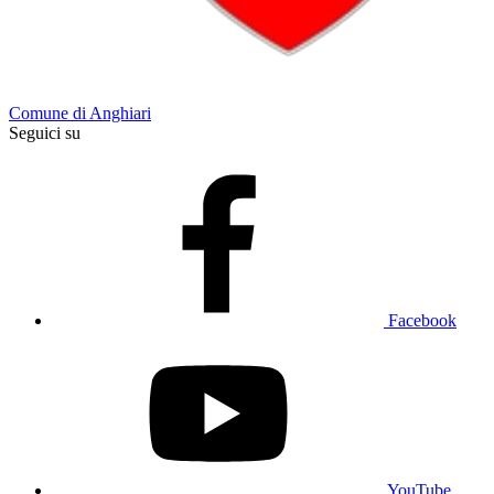
Comune di Anghiari
Seguici su
Facebook
YouTube