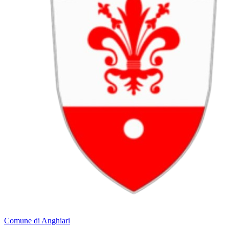
Comune di Anghiari