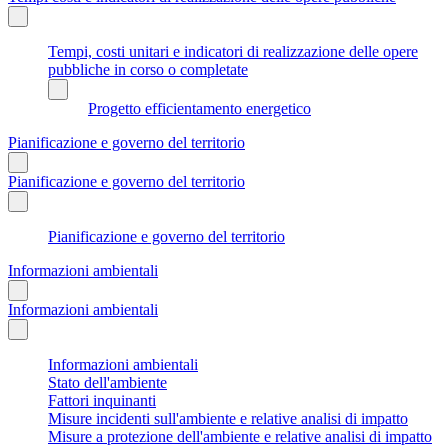
Tempi, costi unitari e indicatori di realizzazione delle opere
pubbliche in corso o completate
Progetto efficientamento energetico
Pianificazione e governo del territorio
Pianificazione e governo del territorio
Pianificazione e governo del territorio
Informazioni ambientali
Informazioni ambientali
Informazioni ambientali
Stato dell'ambiente
Fattori inquinanti
Misure incidenti sull'ambiente e relative analisi di impatto
Misure a protezione dell'ambiente e relative analisi di impatto