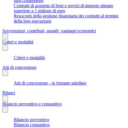
suoi componenti
Contratti di acquisto di beni e servizi di importo stimato
superiore a 1 milione di euro
Resoconti della gestione finanziaria dei contratti al termine
della loro esecuzione
Sovvenzioni, contributi, sussidi, vantaggi economici
Criteri e modalità
Criteri e modalità
Atti di concessione
Atti di concessione - in formato tabellare
Bilanci
Bilancio preventivo e consuntivo
Bilancio preventivo
Bilancio consuntivo