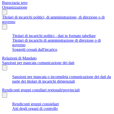
Burocrazia zero
Organizzazione
Titolari di incarichi politici, di amministrazione, di direzione o di
governo
Titolari di incarichi politici - dati in formato tabellare
Titolari di incarichi di amministrazione di direzione o di
governo
Soggetti cessati dall'incarico
Relazioni di Mandato
Sanzioni per mancata comunicazione dei dati
Sanzioni per mancata o incompleta comunicazione dei dati da
parte dei titolari di incarichi dirigenziali
Rendiconti gruppi consiliari regionali/provinciali
Rendiconti gruppi consigliari
Atti degli organi di controllo