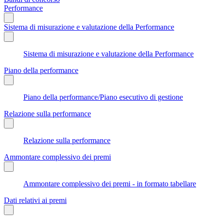
Performance
Sistema di misurazione e valutazione della Performance
Sistema di misurazione e valutazione della Performance
Piano della performance
Piano della performance/Piano esecutivo di gestione
Relazione sulla performance
Relazione sulla performance
Ammontare complessivo dei premi
Ammontare complessivo dei premi - in formato tabellare
Dati relativi ai premi