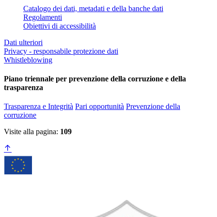
Catalogo dei dati, metadati e della banche dati
Regolamenti
Obiettivi di accessibilità
Dati ulteriori
Privacy - responsabile protezione dati
Whistleblowing
Piano triennale per prevenzione della corruzione e della
trasparenza
Trasparenza e Integrità
Pari opportunità
Prevenzione della
corruzione
Visite alla pagina:
109