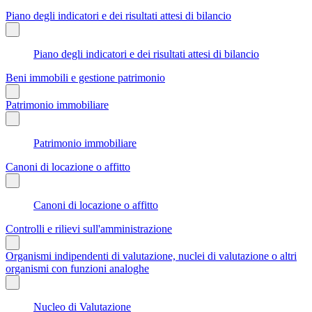
Piano degli indicatori e dei risultati attesi di bilancio
Piano degli indicatori e dei risultati attesi di bilancio
Beni immobili e gestione patrimonio
Patrimonio immobiliare
Patrimonio immobiliare
Canoni di locazione o affitto
Canoni di locazione o affitto
Controlli e rilievi sull'amministrazione
Organismi indipendenti di valutazione, nuclei di valutazione o altri
organismi con funzioni analoghe
Nucleo di Valutazione