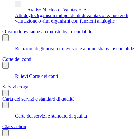
Avviso Nucleo di Valutazione
Atti degli Organismi indipendenti di valutazione, nuclei di
valutazione o altri organismi con funzioni analoghe
Organi di revisione amministrativa e contabile
Relazioni degli organi di revisione amministrativa e contabile
Corte dei conti
Rilievi Corte dei conti
Servizi erogati
Carta dei servizi e standard di qualità
Carta dei servizi e standard di qualità
Class action