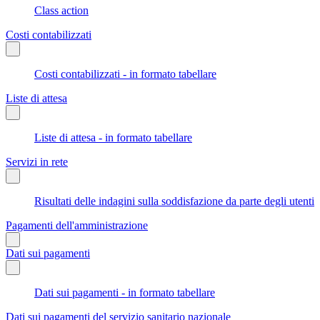
Class action
Costi contabilizzati
Costi contabilizzati - in formato tabellare
Liste di attesa
Liste di attesa - in formato tabellare
Servizi in rete
Risultati delle indagini sulla soddisfazione da parte degli utenti
Pagamenti dell'amministrazione
Dati sui pagamenti
Dati sui pagamenti - in formato tabellare
Dati sui pagamenti del servizio sanitario nazionale