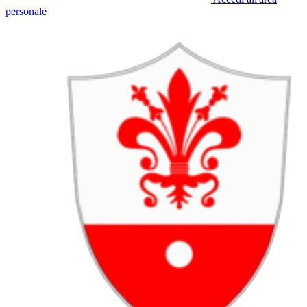
personale