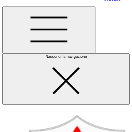
Nascondi la navigazione