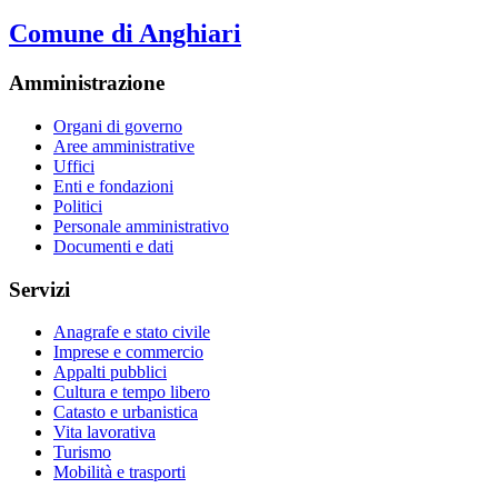
Comune di Anghiari
Amministrazione
Organi di governo
Aree amministrative
Uffici
Enti e fondazioni
Politici
Personale amministrativo
Documenti e dati
Servizi
Anagrafe e stato civile
Imprese e commercio
Appalti pubblici
Cultura e tempo libero
Catasto e urbanistica
Vita lavorativa
Turismo
Mobilità e trasporti