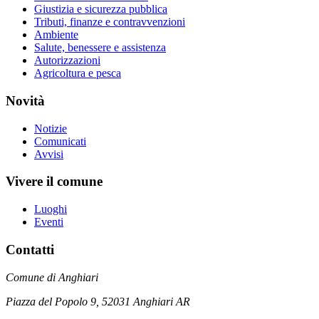
Giustizia e sicurezza pubblica
Tributi, finanze e contravvenzioni
Ambiente
Salute, benessere e assistenza
Autorizzazioni
Agricoltura e pesca
Novità
Notizie
Comunicati
Avvisi
Vivere il comune
Luoghi
Eventi
Contatti
Comune di Anghiari
Piazza del Popolo 9, 52031 Anghiari AR