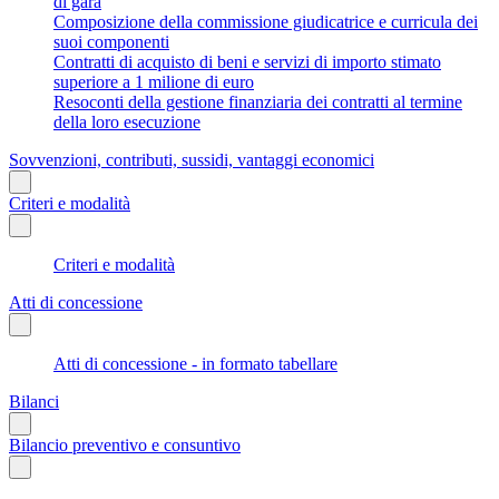
di gara
Composizione della commissione giudicatrice e curricula dei
suoi componenti
Contratti di acquisto di beni e servizi di importo stimato
superiore a 1 milione di euro
Resoconti della gestione finanziaria dei contratti al termine
della loro esecuzione
Sovvenzioni, contributi, sussidi, vantaggi economici
Criteri e modalità
Criteri e modalità
Atti di concessione
Atti di concessione - in formato tabellare
Bilanci
Bilancio preventivo e consuntivo