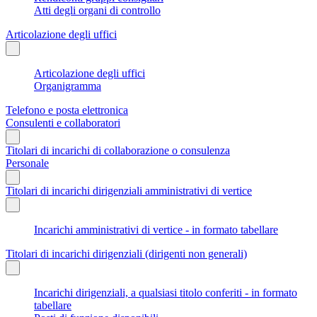
Atti degli organi di controllo
Articolazione degli uffici
Articolazione degli uffici
Organigramma
Telefono e posta elettronica
Consulenti e collaboratori
Titolari di incarichi di collaborazione o consulenza
Personale
Titolari di incarichi dirigenziali amministrativi di vertice
Incarichi amministrativi di vertice - in formato tabellare
Titolari di incarichi dirigenziali (dirigenti non generali)
Incarichi dirigenziali, a qualsiasi titolo conferiti - in formato
tabellare