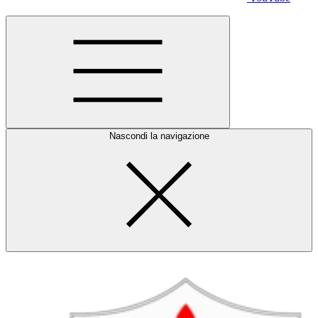
Nascondi la navigazione