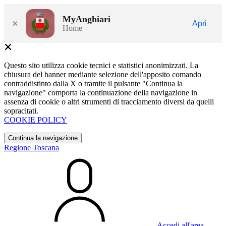
MyAnghiari
×
Apri
Home
Questo sito utilizza cookie tecnici e statistici anonimizzati. La
chiusura del banner mediante selezione dell'apposito comando
contraddistinto dalla X o tramite il pulsante "Continua la
navigazione" comporta la continuazione della navigazione in
assenza di cookie o altri strumenti di tracciamento diversi da quelli
sopracitati.
COOKIE POLICY
Continua la navigazione
Regione Toscana
Accedi all'area