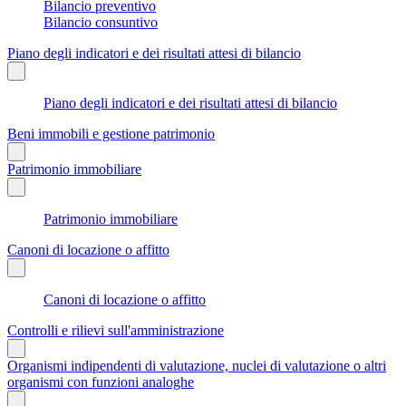
Bilancio preventivo
Bilancio consuntivo
Piano degli indicatori e dei risultati attesi di bilancio
Piano degli indicatori e dei risultati attesi di bilancio
Beni immobili e gestione patrimonio
Patrimonio immobiliare
Patrimonio immobiliare
Canoni di locazione o affitto
Canoni di locazione o affitto
Controlli e rilievi sull'amministrazione
Organismi indipendenti di valutazione, nuclei di valutazione o altri
organismi con funzioni analoghe