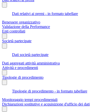
Dati relativi ai premi - in formato tabellare
Benessere organizzativo
Validazione della Performance
Enti controllati
Società partecipate
Dati società partecipate
Dati aggregati attività amministrativa
Attività e procedimenti
Tipologie di procedimento
Tipologie di procedimento - in formato tabellare
Monitoraggio tempi procedimentali
Dichiarazioni sostitutive e acquisizione d'ufficio dei dati