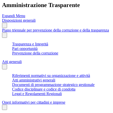
Amministrazione Trasparente
Espandi Menu
Disposizioni generali
Piano triennale per prevenzione della corruzione e della trasparenza
Trasparenza e Integrità
Pari opportunità
Prevenzione della corruzione
Atti generali
Riferimenti normativi su organizzazione e attività
Atti amministrativi generali
Documenti di programmazione strategico gestionale
Codice disciplinare e codice di condotta
Leggi e Regolamenti Regionali
Oneri informativi per cittadini e imprese