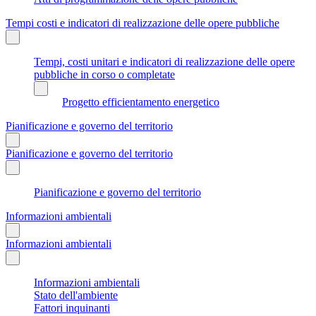
Tempi costi e indicatori di realizzazione delle opere pubbliche
Tempi, costi unitari e indicatori di realizzazione delle opere
pubbliche in corso o completate
Progetto efficientamento energetico
Pianificazione e governo del territorio
Pianificazione e governo del territorio
Pianificazione e governo del territorio
Informazioni ambientali
Informazioni ambientali
Informazioni ambientali
Stato dell'ambiente
Fattori inquinanti