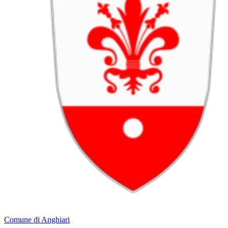
Comune di Anghiari