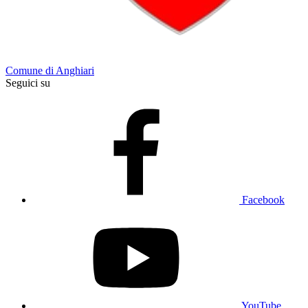
Comune di Anghiari
Seguici su
Facebook
YouTube