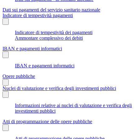
Dati sui pagamenti del servizio sanitario nazionale
Indicatore di tempestività pagamenti
Indicatore di tempestività dei pagamenti
Ammontare complessivo dei debiti
IBAN e pagamenti informatici
IBAN e pagamenti informatici
Opere pubbliche
Nuclei di valutazione e verifica degli investimenti pubblici
Informazioni relative ai nuclei di valutazione e verifica degli
investimenti pubblici
Atti di programmazione delle opere pubbliche
Atti di programmazione delle opere pubbliche