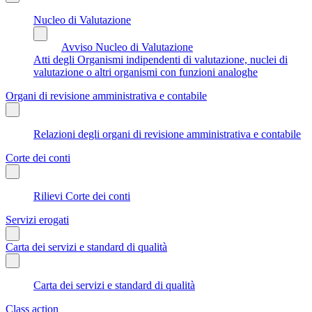
Nucleo di Valutazione
Avviso Nucleo di Valutazione
Atti degli Organismi indipendenti di valutazione, nuclei di
valutazione o altri organismi con funzioni analoghe
Organi di revisione amministrativa e contabile
Relazioni degli organi di revisione amministrativa e contabile
Corte dei conti
Rilievi Corte dei conti
Servizi erogati
Carta dei servizi e standard di qualità
Carta dei servizi e standard di qualità
Class action