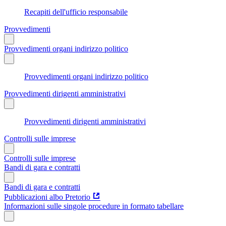
Recapiti dell'ufficio responsabile
Provvedimenti
Provvedimenti organi indirizzo politico
Provvedimenti organi indirizzo politico
Provvedimenti dirigenti amministrativi
Provvedimenti dirigenti amministrativi
Controlli sulle imprese
Controlli sulle imprese
Bandi di gara e contratti
Bandi di gara e contratti
Pubblicazioni albo Pretorio
Informazioni sulle singole procedure in formato tabellare