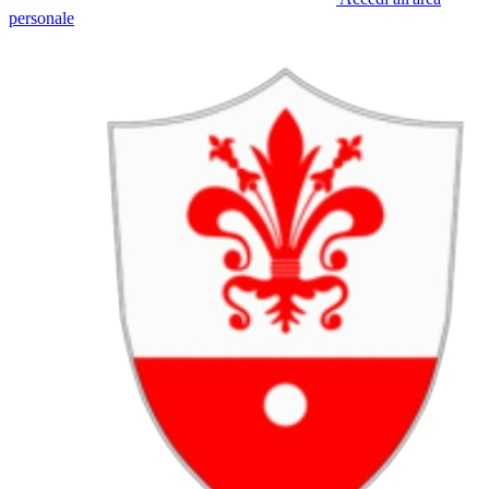
personale