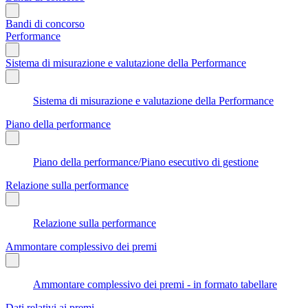
Bandi di concorso
Performance
Sistema di misurazione e valutazione della Performance
Sistema di misurazione e valutazione della Performance
Piano della performance
Piano della performance/Piano esecutivo di gestione
Relazione sulla performance
Relazione sulla performance
Ammontare complessivo dei premi
Ammontare complessivo dei premi - in formato tabellare
Dati relativi ai premi