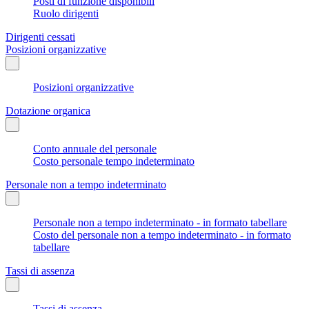
Posti di funzione disponibili
Ruolo dirigenti
Dirigenti cessati
Posizioni organizzative
Posizioni organizzative
Dotazione organica
Conto annuale del personale
Costo personale tempo indeterminato
Personale non a tempo indeterminato
Personale non a tempo indeterminato - in formato tabellare
Costo del personale non a tempo indeterminato - in formato
tabellare
Tassi di assenza
Tassi di assenza