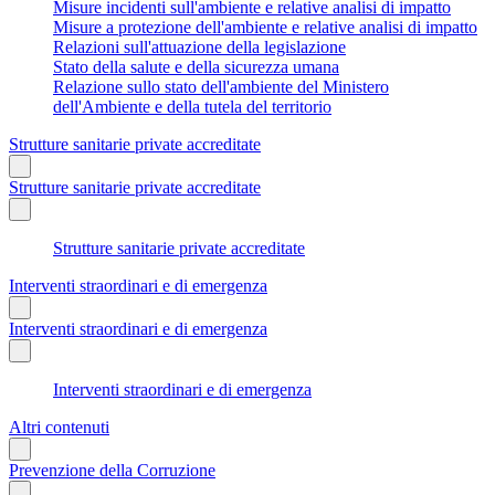
Misure incidenti sull'ambiente e relative analisi di impatto
Misure a protezione dell'ambiente e relative analisi di impatto
Relazioni sull'attuazione della legislazione
Stato della salute e della sicurezza umana
Relazione sullo stato dell'ambiente del Ministero
dell'Ambiente e della tutela del territorio
Strutture sanitarie private accreditate
Strutture sanitarie private accreditate
Strutture sanitarie private accreditate
Interventi straordinari e di emergenza
Interventi straordinari e di emergenza
Interventi straordinari e di emergenza
Altri contenuti
Prevenzione della Corruzione