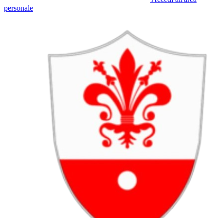
personale