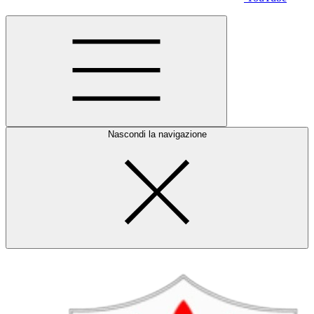
Nascondi la navigazione