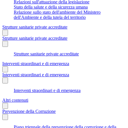
Relazioni sull'attuazione della legislazione
Stato della salute e della sicurezza umana
Relazione sullo stato dell'ambiente del Ministero
dell'Ambiente e della tutela del territorio
Strutture sanitarie private accreditate
Strutture sanitarie private accreditate
Strutture sanitarie private accreditate
Interventi straordinari e di emergenza
Interventi straordinari e di emergenza
Interventi straordinari e di emergenza
Altri contenuti
Prevenzione della Corruzione
Piano triennale della prevenzione della corruzione e della