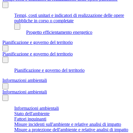
Tempi, costi unitari e indicatori di realizzazione delle opere
pubbliche in corso o completate
Progetto efficientamento energetico
Pianificazione e governo del territorio
Pianificazione e governo del territorio
Pianificazione e governo del territorio
Informazioni ambientali
Informazioni ambientali
Informazioni ambientali
Stato dell'ambiente
Fattori inquinanti
Misure incidenti sull'ambiente e relative analisi di impatto
Misure a protezione dell'ambiente e relative analisi di impatto