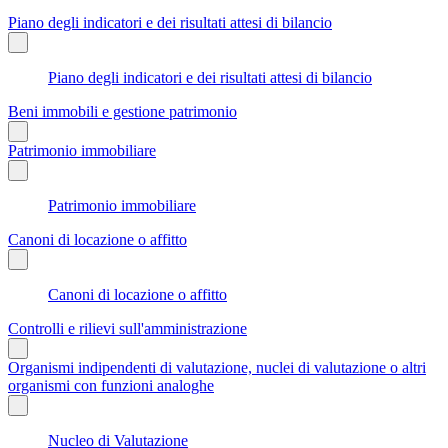
Piano degli indicatori e dei risultati attesi di bilancio
Piano degli indicatori e dei risultati attesi di bilancio
Beni immobili e gestione patrimonio
Patrimonio immobiliare
Patrimonio immobiliare
Canoni di locazione o affitto
Canoni di locazione o affitto
Controlli e rilievi sull'amministrazione
Organismi indipendenti di valutazione, nuclei di valutazione o altri
organismi con funzioni analoghe
Nucleo di Valutazione