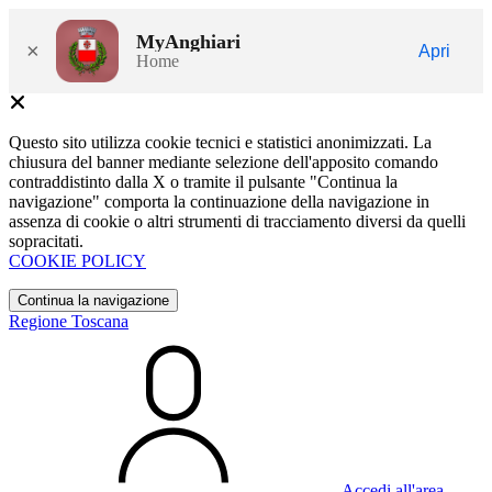
MyAnghiari
×
Apri
Home
Questo sito utilizza cookie tecnici e statistici anonimizzati. La
chiusura del banner mediante selezione dell'apposito comando
contraddistinto dalla X o tramite il pulsante "Continua la
navigazione" comporta la continuazione della navigazione in
assenza di cookie o altri strumenti di tracciamento diversi da quelli
sopracitati.
COOKIE POLICY
Continua la navigazione
Regione Toscana
Accedi all'area