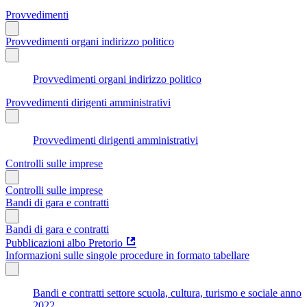
Provvedimenti
Provvedimenti organi indirizzo politico
Provvedimenti organi indirizzo politico
Provvedimenti dirigenti amministrativi
Provvedimenti dirigenti amministrativi
Controlli sulle imprese
Controlli sulle imprese
Bandi di gara e contratti
Bandi di gara e contratti
Pubblicazioni albo Pretorio
Informazioni sulle singole procedure in formato tabellare
Bandi e contratti settore scuola, cultura, turismo e sociale anno
2022