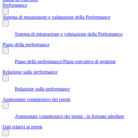
Performance
Sistema di misurazione e valutazione della Performance
Sistema di misurazione e valutazione della Performance
Piano della performance
Piano della performance/Piano esecutivo di gestione
Relazione sulla performance
Relazione sulla performance
Ammontare complessivo dei premi
Ammontare complessivo dei premi - in formato tabellare
Dati relativi ai premi