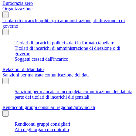
Burocrazia zero
Organizzazione
Titolari di incarichi politici, di amministrazione, di direzione o di
governo
Titolari di incarichi politici - dati in formato tabellare
Titolari di incarichi di amministrazione di direzione o di
governo
Soggetti cessati dall'incarico
Relazioni di Mandato
Sanzioni per mancata comunicazione dei dati
Sanzioni per mancata o incompleta comunicazione dei dati da
parte dei titolari di incarichi dirigenziali
Rendiconti gruppi consiliari regionali/provinciali
Rendiconti gruppi consigliari
Atti degli organi di controllo