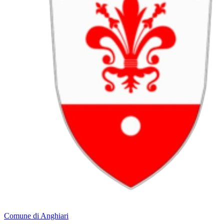
Comune di Anghiari