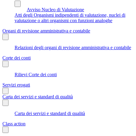
Avviso Nucleo di Valutazione
Atti degli Organismi indipendenti di valutazione, nuclei di
valutazione o altri organismi con funzioni analoghe
Organi di revisione amministrativa e contabile
Relazioni degli organi di revisione amministrativa e contabile
Corte dei conti
Rilievi Corte dei conti
Servizi erogati
Carta dei servizi e standard di qualità
Carta dei servizi e standard di qualità
Class action