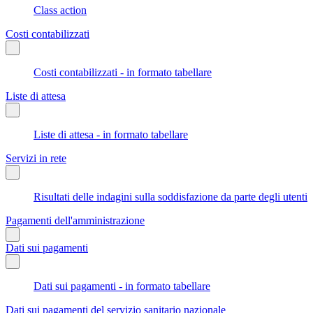
Class action
Costi contabilizzati
Costi contabilizzati - in formato tabellare
Liste di attesa
Liste di attesa - in formato tabellare
Servizi in rete
Risultati delle indagini sulla soddisfazione da parte degli utenti
Pagamenti dell'amministrazione
Dati sui pagamenti
Dati sui pagamenti - in formato tabellare
Dati sui pagamenti del servizio sanitario nazionale