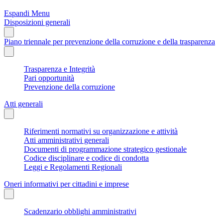
Espandi Menu
Disposizioni generali
Piano triennale per prevenzione della corruzione e della trasparenza
Trasparenza e Integrità
Pari opportunità
Prevenzione della corruzione
Atti generali
Riferimenti normativi su organizzazione e attività
Atti amministrativi generali
Documenti di programmazione strategico gestionale
Codice disciplinare e codice di condotta
Leggi e Regolamenti Regionali
Oneri informativi per cittadini e imprese
Scadenzario obblighi amministrativi