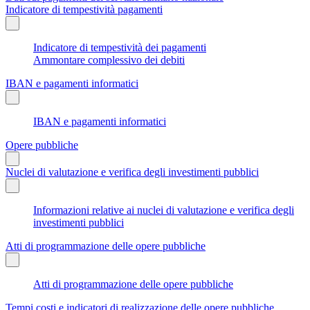
Indicatore di tempestività pagamenti
Indicatore di tempestività dei pagamenti
Ammontare complessivo dei debiti
IBAN e pagamenti informatici
IBAN e pagamenti informatici
Opere pubbliche
Nuclei di valutazione e verifica degli investimenti pubblici
Informazioni relative ai nuclei di valutazione e verifica degli
investimenti pubblici
Atti di programmazione delle opere pubbliche
Atti di programmazione delle opere pubbliche
Tempi costi e indicatori di realizzazione delle opere pubbliche