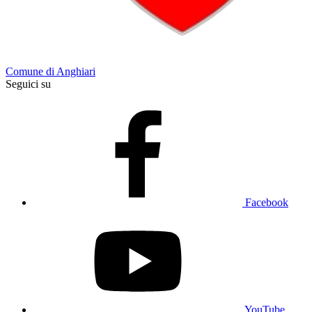
Comune di Anghiari
Seguici su
Facebook
YouTube