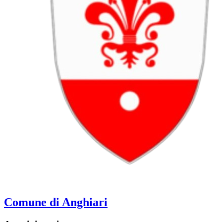
Comune di Anghiari