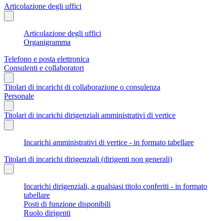
Articolazione degli uffici
Articolazione degli uffici
Organigramma
Telefono e posta elettronica
Consulenti e collaboratori
Titolari di incarichi di collaborazione o consulenza
Personale
Titolari di incarichi dirigenziali amministrativi di vertice
Incarichi amministrativi di vertice - in formato tabellare
Titolari di incarichi dirigenziali (dirigenti non generali)
Incarichi dirigenziali, a qualsiasi titolo conferiti - in formato
tabellare
Posti di funzione disponibili
Ruolo dirigenti