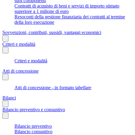
suoi componenti
Contratti di acquisto di beni e servizi di importo stimato
superiore a 1 milione di euro
Resoconti della gestione finanziaria dei contratti al termine
della loro esecuzione
Sovvenzioni, contributi, sussidi, vantaggi economici
Criteri e modalità
Criteri e modalità
Atti di concessione
Atti di concessione - in formato tabellare
Bilanci
Bilancio preventivo e consuntivo
Bilancio preventivo
Bilancio consuntivo