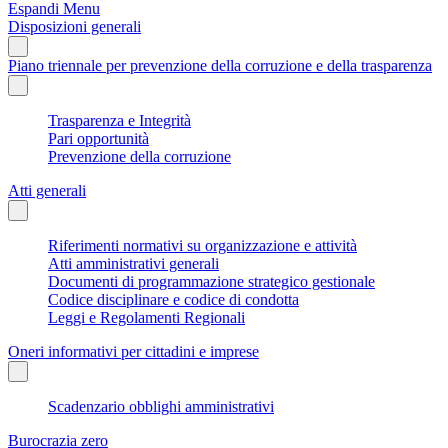
Espandi Menu
Disposizioni generali
Piano triennale per prevenzione della corruzione e della trasparenza
Trasparenza e Integrità
Pari opportunità
Prevenzione della corruzione
Atti generali
Riferimenti normativi su organizzazione e attività
Atti amministrativi generali
Documenti di programmazione strategico gestionale
Codice disciplinare e codice di condotta
Leggi e Regolamenti Regionali
Oneri informativi per cittadini e imprese
Scadenzario obblighi amministrativi
Burocrazia zero