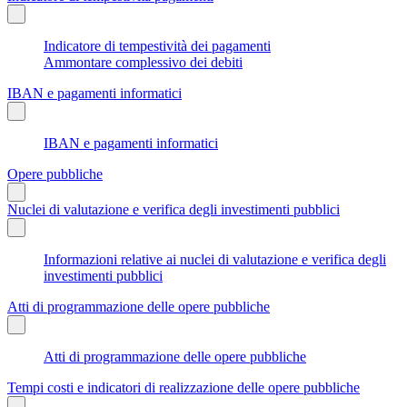
Indicatore di tempestività dei pagamenti
Ammontare complessivo dei debiti
IBAN e pagamenti informatici
IBAN e pagamenti informatici
Opere pubbliche
Nuclei di valutazione e verifica degli investimenti pubblici
Informazioni relative ai nuclei di valutazione e verifica degli
investimenti pubblici
Atti di programmazione delle opere pubbliche
Atti di programmazione delle opere pubbliche
Tempi costi e indicatori di realizzazione delle opere pubbliche