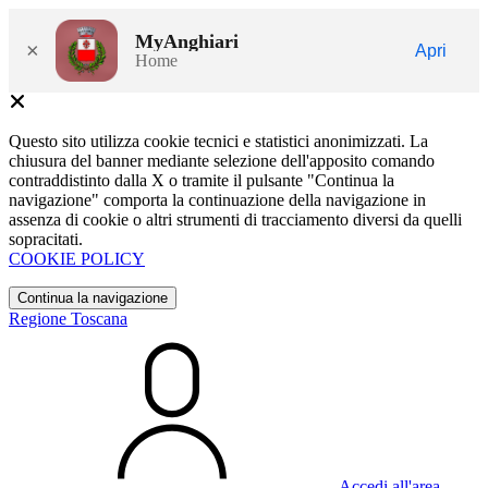
MyAnghiari
×
Apri
Home
Questo sito utilizza cookie tecnici e statistici anonimizzati. La
chiusura del banner mediante selezione dell'apposito comando
contraddistinto dalla X o tramite il pulsante "Continua la
navigazione" comporta la continuazione della navigazione in
assenza di cookie o altri strumenti di tracciamento diversi da quelli
sopracitati.
COOKIE POLICY
Continua la navigazione
Regione Toscana
Accedi all'area