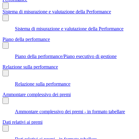
Sistema di misurazione e valutazione della Performance
Sistema di misurazione e valutazione della Performance
Piano della performance
Piano della performance/Piano esecutivo di gestione
Relazione sulla performance
Relazione sulla performance
Ammontare complessivo dei premi
Ammontare complessivo dei premi - in formato tabellare
Dati relativi ai premi