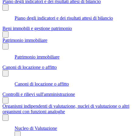
Piano degli indicatori e dei risultati attesi di bilancio
Piano degli indicatori e dei risultati attesi di bilancio
Beni immobili e gestione patrimonio
Patrimonio immobiliare
Patrimonio immobiliare
Canoni di locazione o affitto
Canoni di locazione o affitto
Controlli e rilievi sull'amministrazione
Organismi indipendenti di valutazione, nuclei di valutazione o altri
organismi con funzioni analoghe
Nucleo di Valutazione