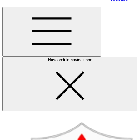
Nascondi la navigazione