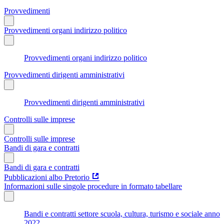
Provvedimenti
Provvedimenti organi indirizzo politico
Provvedimenti organi indirizzo politico
Provvedimenti dirigenti amministrativi
Provvedimenti dirigenti amministrativi
Controlli sulle imprese
Controlli sulle imprese
Bandi di gara e contratti
Bandi di gara e contratti
Pubblicazioni albo Pretorio
Informazioni sulle singole procedure in formato tabellare
Bandi e contratti settore scuola, cultura, turismo e sociale anno
2022