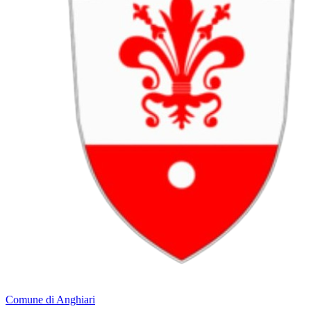
Comune di Anghiari