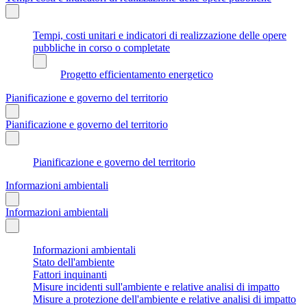
Tempi, costi unitari e indicatori di realizzazione delle opere
pubbliche in corso o completate
Progetto efficientamento energetico
Pianificazione e governo del territorio
Pianificazione e governo del territorio
Pianificazione e governo del territorio
Informazioni ambientali
Informazioni ambientali
Informazioni ambientali
Stato dell'ambiente
Fattori inquinanti
Misure incidenti sull'ambiente e relative analisi di impatto
Misure a protezione dell'ambiente e relative analisi di impatto