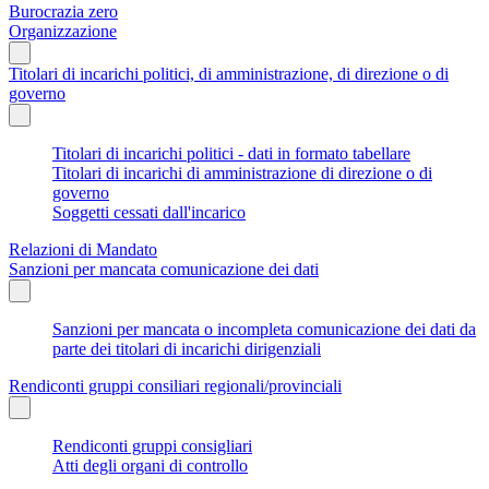
Burocrazia zero
Organizzazione
Titolari di incarichi politici, di amministrazione, di direzione o di
governo
Titolari di incarichi politici - dati in formato tabellare
Titolari di incarichi di amministrazione di direzione o di
governo
Soggetti cessati dall'incarico
Relazioni di Mandato
Sanzioni per mancata comunicazione dei dati
Sanzioni per mancata o incompleta comunicazione dei dati da
parte dei titolari di incarichi dirigenziali
Rendiconti gruppi consiliari regionali/provinciali
Rendiconti gruppi consigliari
Atti degli organi di controllo