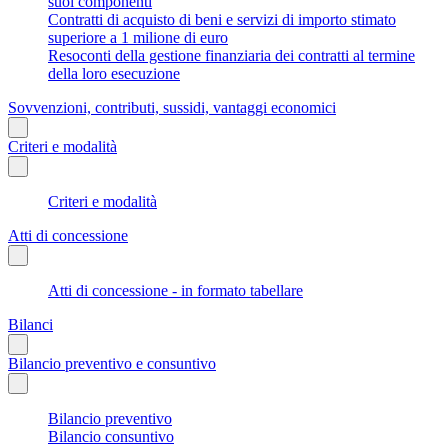
suoi componenti
Contratti di acquisto di beni e servizi di importo stimato
superiore a 1 milione di euro
Resoconti della gestione finanziaria dei contratti al termine
della loro esecuzione
Sovvenzioni, contributi, sussidi, vantaggi economici
Criteri e modalità
Criteri e modalità
Atti di concessione
Atti di concessione - in formato tabellare
Bilanci
Bilancio preventivo e consuntivo
Bilancio preventivo
Bilancio consuntivo