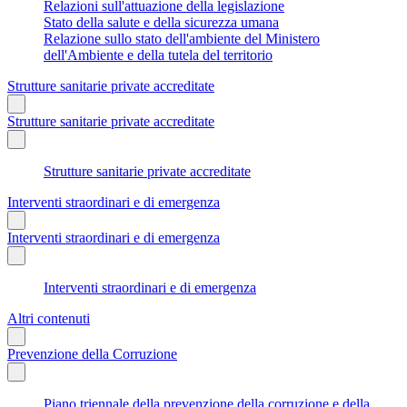
Relazioni sull'attuazione della legislazione
Stato della salute e della sicurezza umana
Relazione sullo stato dell'ambiente del Ministero
dell'Ambiente e della tutela del territorio
Strutture sanitarie private accreditate
Strutture sanitarie private accreditate
Strutture sanitarie private accreditate
Interventi straordinari e di emergenza
Interventi straordinari e di emergenza
Interventi straordinari e di emergenza
Altri contenuti
Prevenzione della Corruzione
Piano triennale della prevenzione della corruzione e della