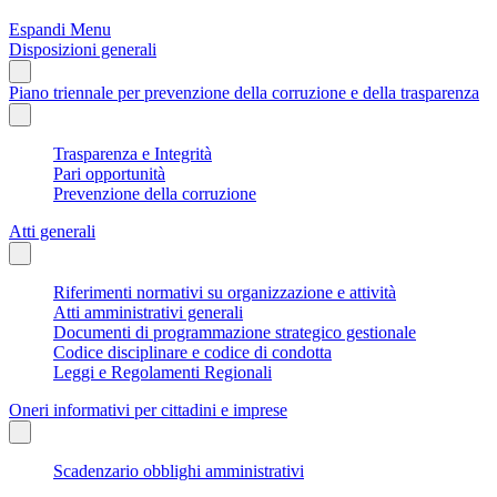
Espandi Menu
Disposizioni generali
Piano triennale per prevenzione della corruzione e della trasparenza
Trasparenza e Integrità
Pari opportunità
Prevenzione della corruzione
Atti generali
Riferimenti normativi su organizzazione e attività
Atti amministrativi generali
Documenti di programmazione strategico gestionale
Codice disciplinare e codice di condotta
Leggi e Regolamenti Regionali
Oneri informativi per cittadini e imprese
Scadenzario obblighi amministrativi