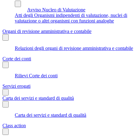
Avviso Nucleo di Valutazione
Atti degli Organismi indipendenti di valutazione, nuclei di
valutazione o altri organismi con funzioni analoghe
Organi di revisione amministrativa e contabile
Relazioni degli organi di revisione amministrativa e contabile
Corte dei conti
Rilievi Corte dei conti
Servizi erogati
Carta dei servizi e standard di qualità
Carta dei servizi e standard di qualità
Class action