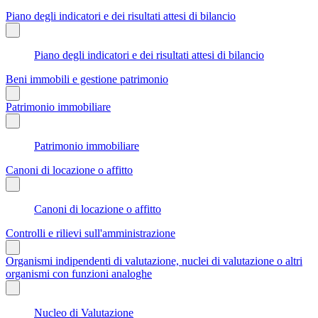
Piano degli indicatori e dei risultati attesi di bilancio
Piano degli indicatori e dei risultati attesi di bilancio
Beni immobili e gestione patrimonio
Patrimonio immobiliare
Patrimonio immobiliare
Canoni di locazione o affitto
Canoni di locazione o affitto
Controlli e rilievi sull'amministrazione
Organismi indipendenti di valutazione, nuclei di valutazione o altri
organismi con funzioni analoghe
Nucleo di Valutazione