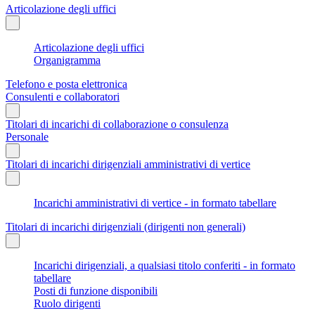
Articolazione degli uffici
Articolazione degli uffici
Organigramma
Telefono e posta elettronica
Consulenti e collaboratori
Titolari di incarichi di collaborazione o consulenza
Personale
Titolari di incarichi dirigenziali amministrativi di vertice
Incarichi amministrativi di vertice - in formato tabellare
Titolari di incarichi dirigenziali (dirigenti non generali)
Incarichi dirigenziali, a qualsiasi titolo conferiti - in formato
tabellare
Posti di funzione disponibili
Ruolo dirigenti