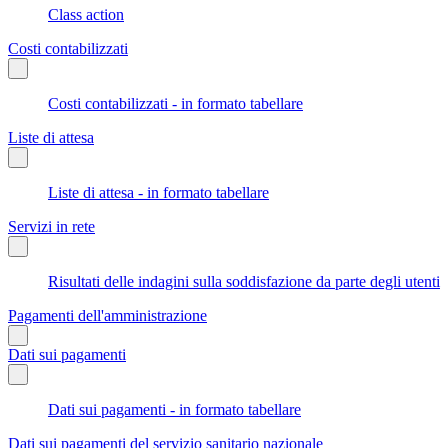
Class action
Costi contabilizzati
Costi contabilizzati - in formato tabellare
Liste di attesa
Liste di attesa - in formato tabellare
Servizi in rete
Risultati delle indagini sulla soddisfazione da parte degli utenti
Pagamenti dell'amministrazione
Dati sui pagamenti
Dati sui pagamenti - in formato tabellare
Dati sui pagamenti del servizio sanitario nazionale