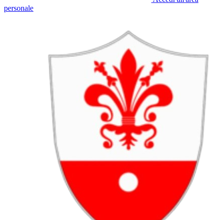
personale