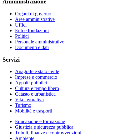
Amministrazione
Organi di governo
Aree amministrative
Uffici
Enti e fondazioni
Politici
Personale amministrativo
Documenti e dati
Servizi
Anagrafe e stato civile
Imprese e commercio
Appalti pubblici
Cultura e tempo libero
Catasto e urbanistica
Vita lavorativa
Turismo
Mobilità e trasporti
Educazione e formazione
Giustizia e sicurezza pubblica
Tributi, finanze e contravvenzioni
Ambiente