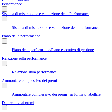
Performance
Sistema di misurazione e valutazione della Performance
Sistema di misurazione e valutazione della Performance
Piano della performance
Piano della performance/Piano esecutivo di gestione
Relazione sulla performance
Relazione sulla performance
Ammontare complessivo dei premi
Ammontare complessivo dei premi - in formato tabellare
Dati relativi ai premi