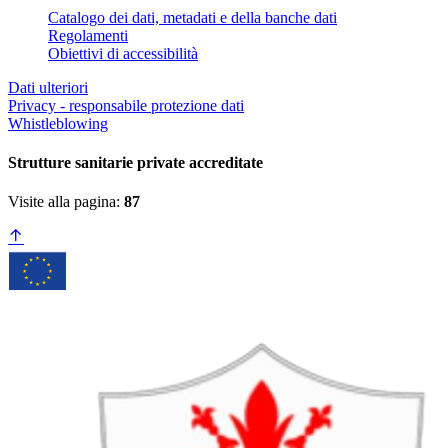
Catalogo dei dati, metadati e della banche dati
Regolamenti
Obiettivi di accessibilità
Dati ulteriori
Privacy - responsabile protezione dati
Whistleblowing
Strutture sanitarie private accreditate
Visite alla pagina:
87