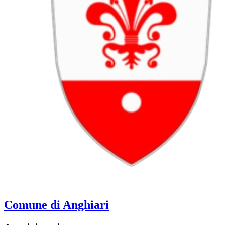
Comune di Anghiari