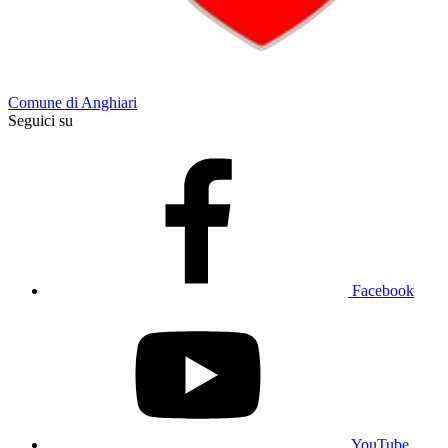
Comune di Anghiari
Seguici su
Facebook
YouTube