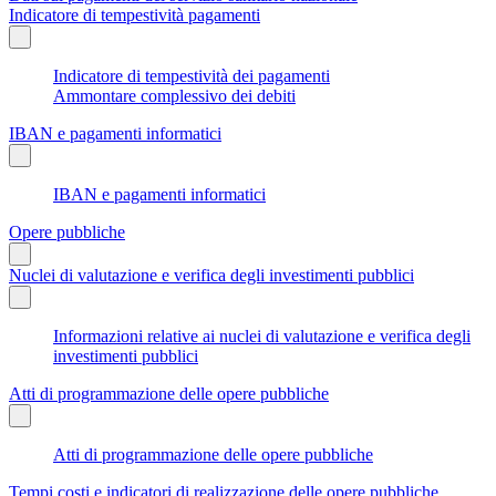
Indicatore di tempestività pagamenti
Indicatore di tempestività dei pagamenti
Ammontare complessivo dei debiti
IBAN e pagamenti informatici
IBAN e pagamenti informatici
Opere pubbliche
Nuclei di valutazione e verifica degli investimenti pubblici
Informazioni relative ai nuclei di valutazione e verifica degli
investimenti pubblici
Atti di programmazione delle opere pubbliche
Atti di programmazione delle opere pubbliche
Tempi costi e indicatori di realizzazione delle opere pubbliche