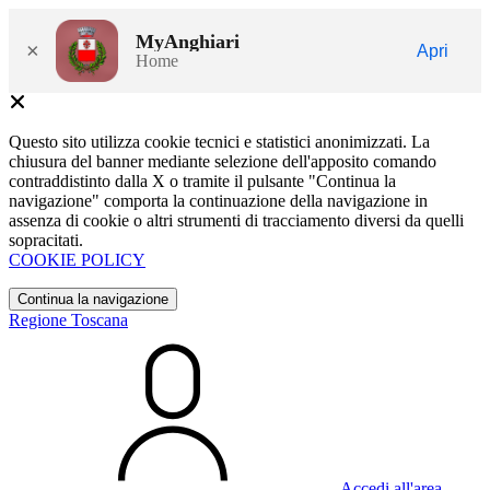
MyAnghiari
×
Apri
Home
Questo sito utilizza cookie tecnici e statistici anonimizzati. La
chiusura del banner mediante selezione dell'apposito comando
contraddistinto dalla X o tramite il pulsante "Continua la
navigazione" comporta la continuazione della navigazione in
assenza di cookie o altri strumenti di tracciamento diversi da quelli
sopracitati.
COOKIE POLICY
Continua la navigazione
Regione Toscana
Accedi all'area