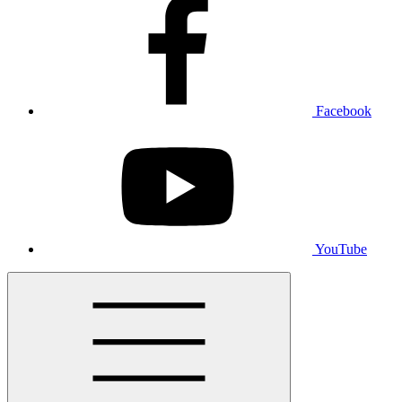
Facebook
YouTube