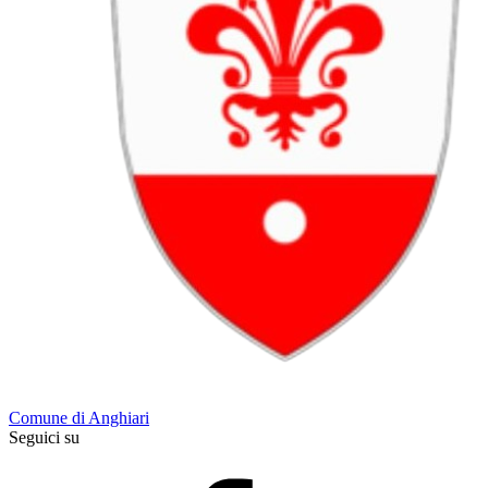
Comune di Anghiari
Seguici su