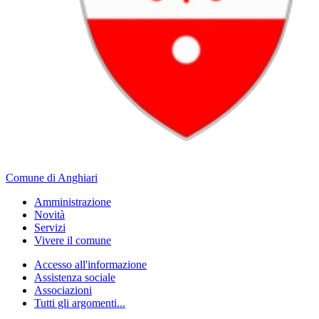
Comune di Anghiari
Amministrazione
Novità
Servizi
Vivere il comune
Accesso all'informazione
Assistenza sociale
Associazioni
Tutti gli argomenti...