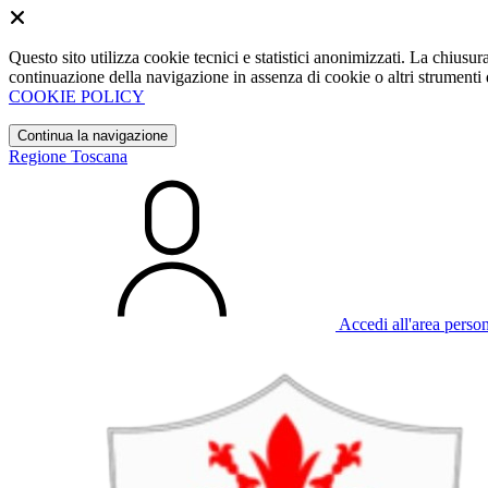
Questo sito utilizza cookie tecnici e statistici anonimizzati. La chiu
continuazione della navigazione in assenza di cookie o altri strumenti d
COOKIE POLICY
Continua la navigazione
Regione Toscana
Accedi all'area perso