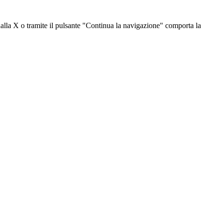
dalla X o tramite il pulsante "Continua la navigazione" comporta la