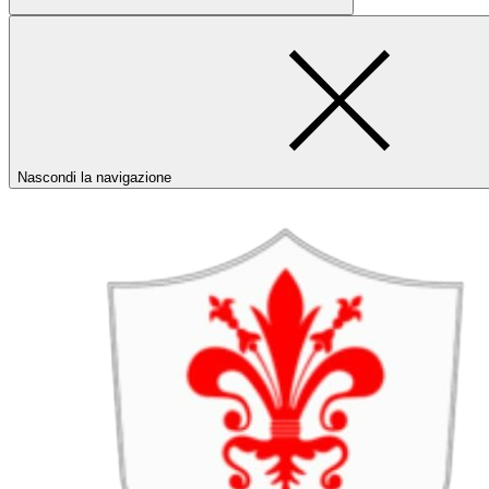
Nascondi la navigazione