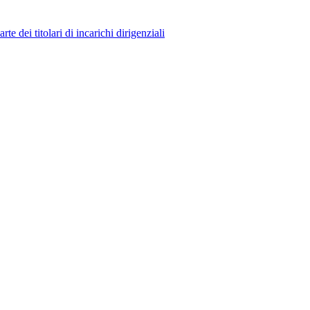
 dei titolari di incarichi dirigenziali