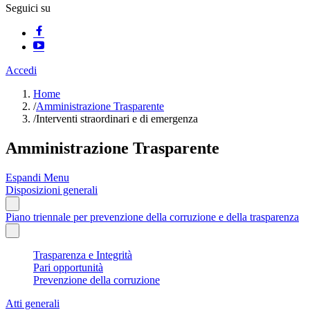
Seguici su
Accedi
Home
/
Amministrazione Trasparente
/
Interventi straordinari e di emergenza
Amministrazione Trasparente
Espandi Menu
Disposizioni generali
Piano triennale per prevenzione della corruzione e della trasparenza
Trasparenza e Integrità
Pari opportunità
Prevenzione della corruzione
Atti generali