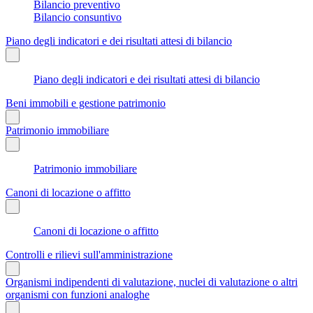
Bilancio preventivo
Bilancio consuntivo
Piano degli indicatori e dei risultati attesi di bilancio
Piano degli indicatori e dei risultati attesi di bilancio
Beni immobili e gestione patrimonio
Patrimonio immobiliare
Patrimonio immobiliare
Canoni di locazione o affitto
Canoni di locazione o affitto
Controlli e rilievi sull'amministrazione
Organismi indipendenti di valutazione, nuclei di valutazione o altri
organismi con funzioni analoghe