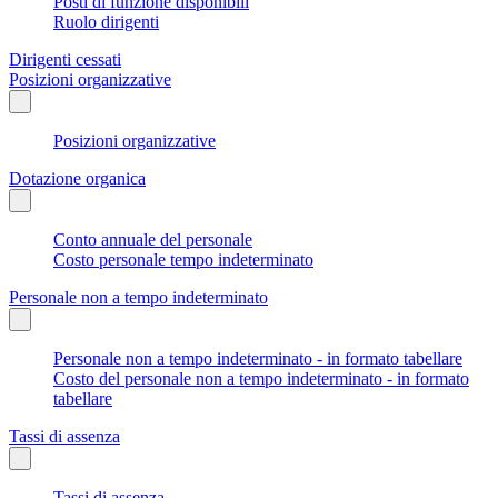
Posti di funzione disponibili
Ruolo dirigenti
Dirigenti cessati
Posizioni organizzative
Posizioni organizzative
Dotazione organica
Conto annuale del personale
Costo personale tempo indeterminato
Personale non a tempo indeterminato
Personale non a tempo indeterminato - in formato tabellare
Costo del personale non a tempo indeterminato - in formato
tabellare
Tassi di assenza
Tassi di assenza