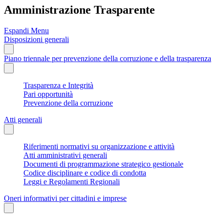
Amministrazione Trasparente
Espandi Menu
Disposizioni generali
Piano triennale per prevenzione della corruzione e della trasparenza
Trasparenza e Integrità
Pari opportunità
Prevenzione della corruzione
Atti generali
Riferimenti normativi su organizzazione e attività
Atti amministrativi generali
Documenti di programmazione strategico gestionale
Codice disciplinare e codice di condotta
Leggi e Regolamenti Regionali
Oneri informativi per cittadini e imprese