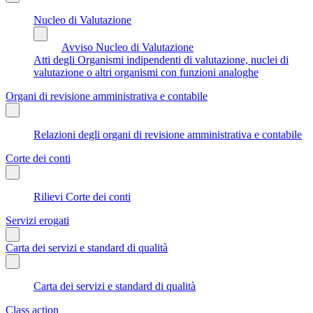
Nucleo di Valutazione
Avviso Nucleo di Valutazione
Atti degli Organismi indipendenti di valutazione, nuclei di
valutazione o altri organismi con funzioni analoghe
Organi di revisione amministrativa e contabile
Relazioni degli organi di revisione amministrativa e contabile
Corte dei conti
Rilievi Corte dei conti
Servizi erogati
Carta dei servizi e standard di qualità
Carta dei servizi e standard di qualità
Class action