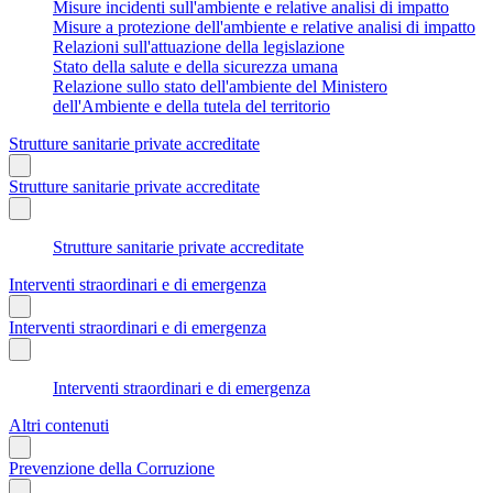
Misure incidenti sull'ambiente e relative analisi di impatto
Misure a protezione dell'ambiente e relative analisi di impatto
Relazioni sull'attuazione della legislazione
Stato della salute e della sicurezza umana
Relazione sullo stato dell'ambiente del Ministero
dell'Ambiente e della tutela del territorio
Strutture sanitarie private accreditate
Strutture sanitarie private accreditate
Strutture sanitarie private accreditate
Interventi straordinari e di emergenza
Interventi straordinari e di emergenza
Interventi straordinari e di emergenza
Altri contenuti
Prevenzione della Corruzione