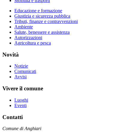
Mobilità e trasporti
Educazione e formazione
Giustizia e sicurezza pubblica
Tributi, finanze e contravvenzioni
Ambiente
Salute, benessere e assistenza
Autorizzazioni
Agricoltura e pesca
Novità
Notizie
Comunicati
Avvisi
Vivere il comune
Luoghi
Eventi
Contatti
Comune di Anghiari