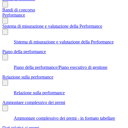
Bandi di concorso
Performance
Sistema di misurazione e valutazione della Performance
Sistema di misurazione e valutazione della Performance
Piano della performance
Piano della performance/Piano esecutivo di gestione
Relazione sulla performance
Relazione sulla performance
Ammontare complessivo dei premi
Ammontare complessivo dei premi - in formato tabellare
Dati relativi ai premi