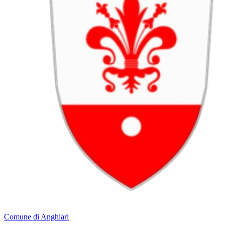
Comune di Anghiari