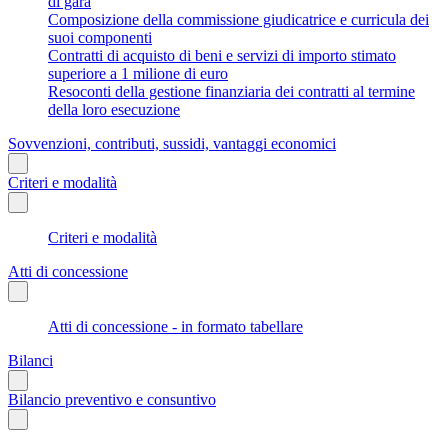
di gara
Composizione della commissione giudicatrice e curricula dei
suoi componenti
Contratti di acquisto di beni e servizi di importo stimato
superiore a 1 milione di euro
Resoconti della gestione finanziaria dei contratti al termine
della loro esecuzione
Sovvenzioni, contributi, sussidi, vantaggi economici
Criteri e modalità
Criteri e modalità
Atti di concessione
Atti di concessione - in formato tabellare
Bilanci
Bilancio preventivo e consuntivo