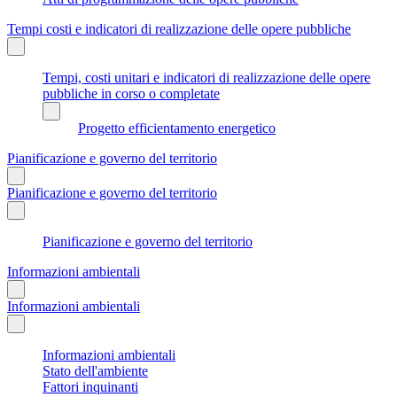
Tempi costi e indicatori di realizzazione delle opere pubbliche
Tempi, costi unitari e indicatori di realizzazione delle opere
pubbliche in corso o completate
Progetto efficientamento energetico
Pianificazione e governo del territorio
Pianificazione e governo del territorio
Pianificazione e governo del territorio
Informazioni ambientali
Informazioni ambientali
Informazioni ambientali
Stato dell'ambiente
Fattori inquinanti