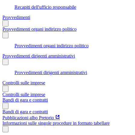
Recapiti dell'ufficio responsabile
Provvedimenti
Provvedimenti organi indirizzo politico
Provvedimenti organi indirizzo politico
Provvedimenti dirigenti amministrativi
Provvedimenti dirigenti amministrativi
Controlli sulle imprese
Controlli sulle imprese
Bandi di gara e contratti
Bandi di gara e contratti
Pubblicazioni albo Pretorio
Informazioni sulle singole procedure in formato tabellare