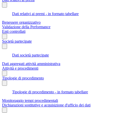
Dati relativi ai premi - in formato tabellare
Benessere organizzativo
Validazione della Performance
Enti controllati
Società partecipate
Dati società partecipate
Dati aggregati attività amministrativa
Attività e procedimenti
Tipologie di procedimento
Tipologie di procedimento - in formato tabellare
Monitoraggio tempi procedimentali
Dichiarazioni sostitutive e acquisizione d'ufficio dei dati