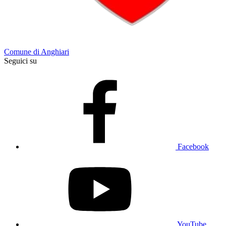
Comune di Anghiari
Seguici su
Facebook
YouTube