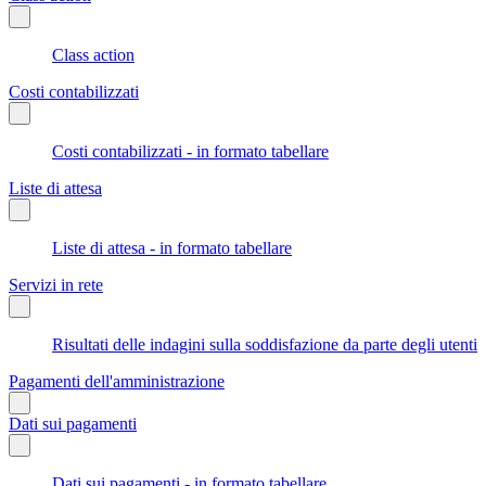
Class action
Costi contabilizzati
Costi contabilizzati - in formato tabellare
Liste di attesa
Liste di attesa - in formato tabellare
Servizi in rete
Risultati delle indagini sulla soddisfazione da parte degli utenti
Pagamenti dell'amministrazione
Dati sui pagamenti
Dati sui pagamenti - in formato tabellare