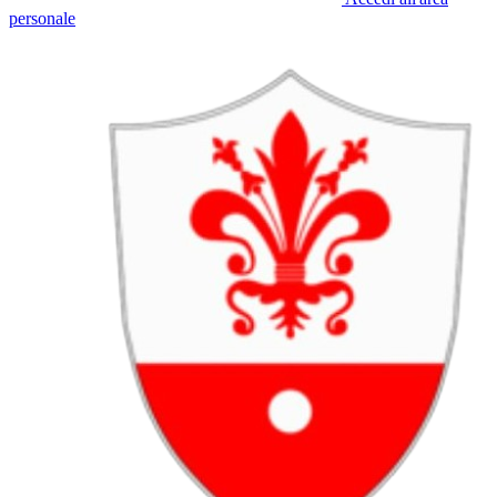
personale