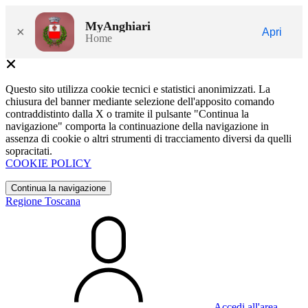
MyAnghiari
×
Apri
Home
Questo sito utilizza cookie tecnici e statistici anonimizzati. La
chiusura del banner mediante selezione dell'apposito comando
contraddistinto dalla X o tramite il pulsante "Continua la
navigazione" comporta la continuazione della navigazione in
assenza di cookie o altri strumenti di tracciamento diversi da quelli
sopracitati.
COOKIE POLICY
Continua la navigazione
Regione Toscana
Accedi all'area