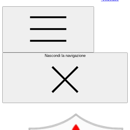
Nascondi la navigazione