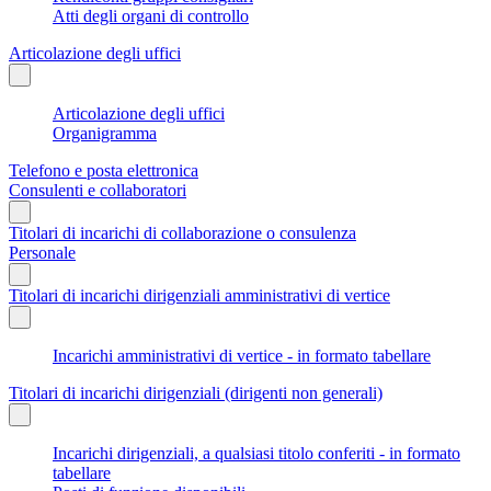
Atti degli organi di controllo
Articolazione degli uffici
Articolazione degli uffici
Organigramma
Telefono e posta elettronica
Consulenti e collaboratori
Titolari di incarichi di collaborazione o consulenza
Personale
Titolari di incarichi dirigenziali amministrativi di vertice
Incarichi amministrativi di vertice - in formato tabellare
Titolari di incarichi dirigenziali (dirigenti non generali)
Incarichi dirigenziali, a qualsiasi titolo conferiti - in formato
tabellare