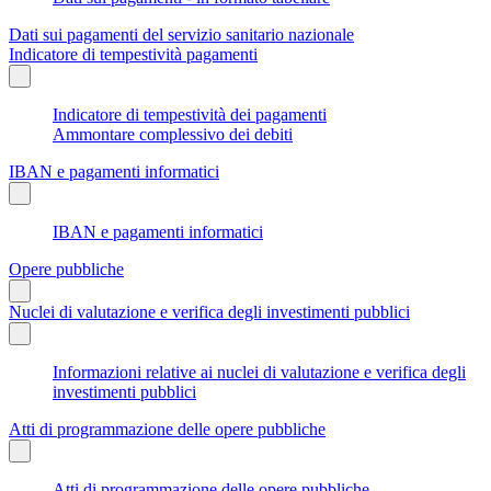
Dati sui pagamenti del servizio sanitario nazionale
Indicatore di tempestività pagamenti
Indicatore di tempestività dei pagamenti
Ammontare complessivo dei debiti
IBAN e pagamenti informatici
IBAN e pagamenti informatici
Opere pubbliche
Nuclei di valutazione e verifica degli investimenti pubblici
Informazioni relative ai nuclei di valutazione e verifica degli
investimenti pubblici
Atti di programmazione delle opere pubbliche
Atti di programmazione delle opere pubbliche