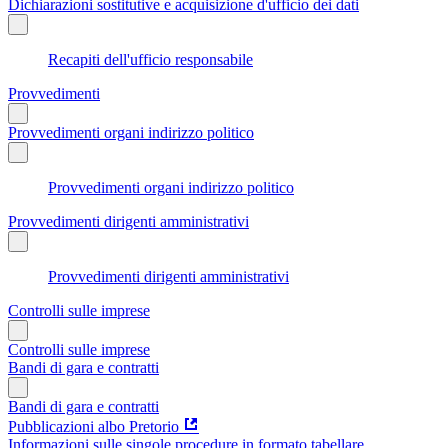
Dichiarazioni sostitutive e acquisizione d'ufficio dei dati
Recapiti dell'ufficio responsabile
Provvedimenti
Provvedimenti organi indirizzo politico
Provvedimenti organi indirizzo politico
Provvedimenti dirigenti amministrativi
Provvedimenti dirigenti amministrativi
Controlli sulle imprese
Controlli sulle imprese
Bandi di gara e contratti
Bandi di gara e contratti
Pubblicazioni albo Pretorio
Informazioni sulle singole procedure in formato tabellare