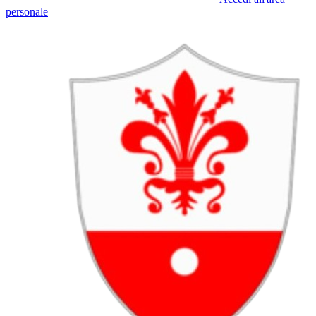
personale