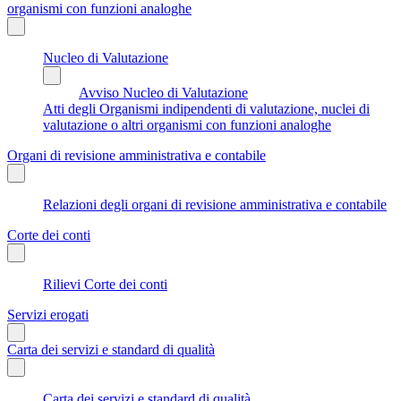
organismi con funzioni analoghe
Nucleo di Valutazione
Avviso Nucleo di Valutazione
Atti degli Organismi indipendenti di valutazione, nuclei di
valutazione o altri organismi con funzioni analoghe
Organi di revisione amministrativa e contabile
Relazioni degli organi di revisione amministrativa e contabile
Corte dei conti
Rilievi Corte dei conti
Servizi erogati
Carta dei servizi e standard di qualità
Carta dei servizi e standard di qualità