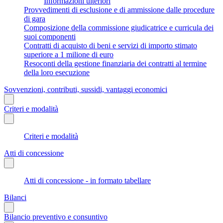
Informazioni ulteriori
Provvedimenti di esclusione e di ammissione dalle procedure
di gara
Composizione della commissione giudicatrice e curricula dei
suoi componenti
Contratti di acquisto di beni e servizi di importo stimato
superiore a 1 milione di euro
Resoconti della gestione finanziaria dei contratti al termine
della loro esecuzione
Sovvenzioni, contributi, sussidi, vantaggi economici
Criteri e modalità
Criteri e modalità
Atti di concessione
Atti di concessione - in formato tabellare
Bilanci
Bilancio preventivo e consuntivo