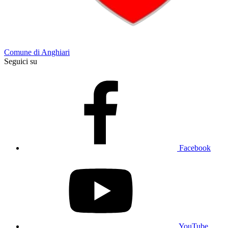
Comune di Anghiari
Seguici su
Facebook
YouTube