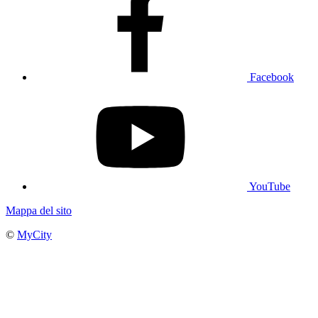
Facebook
YouTube
Mappa del sito
©
MyCity