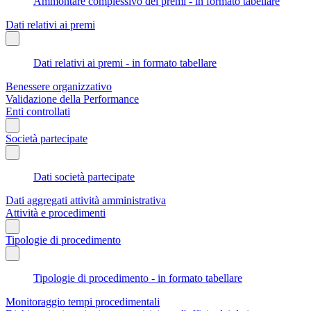
Ammontare complessivo dei premi - in formato tabellare
Dati relativi ai premi
Dati relativi ai premi - in formato tabellare
Benessere organizzativo
Validazione della Performance
Enti controllati
Società partecipate
Dati società partecipate
Dati aggregati attività amministrativa
Attività e procedimenti
Tipologie di procedimento
Tipologie di procedimento - in formato tabellare
Monitoraggio tempi procedimentali