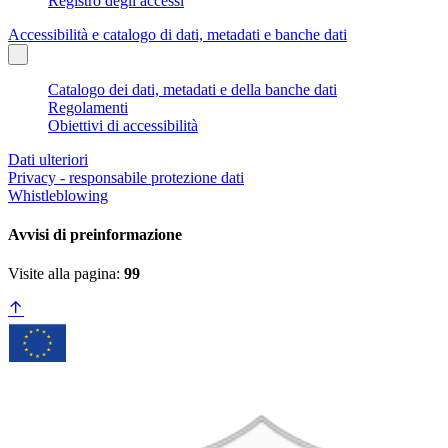
Registro degli accessi
Accessibilità e catalogo di dati, metadati e banche dati
Catalogo dei dati, metadati e della banche dati
Regolamenti
Obiettivi di accessibilità
Dati ulteriori
Privacy - responsabile protezione dati
Whistleblowing
Avvisi di preinformazione
Visite alla pagina:
99