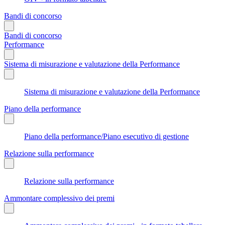
Bandi di concorso
Bandi di concorso
Performance
Sistema di misurazione e valutazione della Performance
Sistema di misurazione e valutazione della Performance
Piano della performance
Piano della performance/Piano esecutivo di gestione
Relazione sulla performance
Relazione sulla performance
Ammontare complessivo dei premi