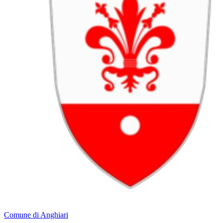
Comune di Anghiari