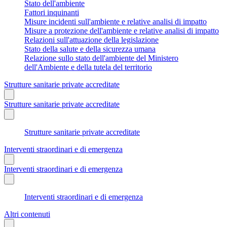
Stato dell'ambiente
Fattori inquinanti
Misure incidenti sull'ambiente e relative analisi di impatto
Misure a protezione dell'ambiente e relative analisi di impatto
Relazioni sull'attuazione della legislazione
Stato della salute e della sicurezza umana
Relazione sullo stato dell'ambiente del Ministero
dell'Ambiente e della tutela del territorio
Strutture sanitarie private accreditate
Strutture sanitarie private accreditate
Strutture sanitarie private accreditate
Interventi straordinari e di emergenza
Interventi straordinari e di emergenza
Interventi straordinari e di emergenza
Altri contenuti