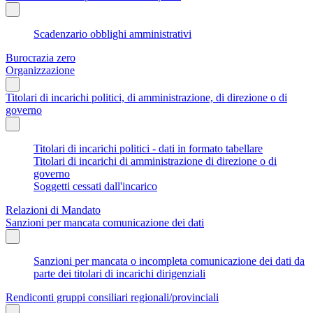
Scadenzario obblighi amministrativi
Burocrazia zero
Organizzazione
Titolari di incarichi politici, di amministrazione, di direzione o di
governo
Titolari di incarichi politici - dati in formato tabellare
Titolari di incarichi di amministrazione di direzione o di
governo
Soggetti cessati dall'incarico
Relazioni di Mandato
Sanzioni per mancata comunicazione dei dati
Sanzioni per mancata o incompleta comunicazione dei dati da
parte dei titolari di incarichi dirigenziali
Rendiconti gruppi consiliari regionali/provinciali