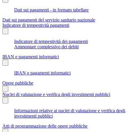
Dati sui pagamenti - in formato tabellare
Dati sui pagamenti del servizio sanitario nazionale
Indicatore di tempestività pagamenti
Indicatore di tempestività dei pagamenti
Ammontare complessivo dei debiti
IBAN e pagamenti informatici
IBAN e pagamenti informatici
Opere pubbliche
Nuclei di valutazione e verifica degli investimenti pubblici
Informazioni relative ai nuclei di valutazione e verifica degli
investimenti pubblici
Atti di programmazione delle opere pubbliche