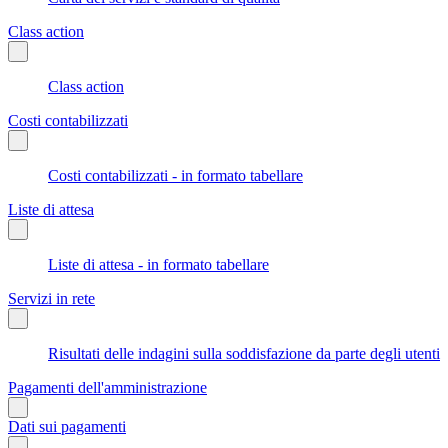
Class action
Class action
Costi contabilizzati
Costi contabilizzati - in formato tabellare
Liste di attesa
Liste di attesa - in formato tabellare
Servizi in rete
Risultati delle indagini sulla soddisfazione da parte degli utenti
Pagamenti dell'amministrazione
Dati sui pagamenti