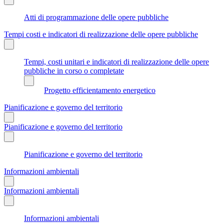
Atti di programmazione delle opere pubbliche
Tempi costi e indicatori di realizzazione delle opere pubbliche
Tempi, costi unitari e indicatori di realizzazione delle opere
pubbliche in corso o completate
Progetto efficientamento energetico
Pianificazione e governo del territorio
Pianificazione e governo del territorio
Pianificazione e governo del territorio
Informazioni ambientali
Informazioni ambientali
Informazioni ambientali