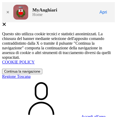
MyAnghiari
×
Apri
Home
Questo sito utilizza cookie tecnici e statistici anonimizzati. La
chiusura del banner mediante selezione dell'apposito comando
contraddistinto dalla X o tramite il pulsante "Continua la
navigazione" comporta la continuazione della navigazione in
assenza di cookie o altri strumenti di tracciamento diversi da quelli
sopracitati.
COOKIE POLICY
Continua la navigazione
Regione Toscana
Accedi all'area