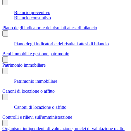
Bilancio preventivo
Bilancio consuntivo
Piano degli indicatori e dei risultati attesi di bilancio
Piano degli indicatori e dei risultati attesi di bilancio
Beni immobili e gestione patrimonio
Patrimonio immobiliare
Patrimonio immobiliare
Canoni di locazione o affitto
Canoni di locazione o affitto
Controlli e rilievi sull'amministrazione
Organismi indipendenti di valutazione, nuclei di valutazione o altri