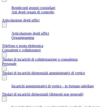
Rendiconti gruppi consigliari
Atti degli organi di controllo
Articolazione degli uffici
Articolazione degli uffici
Organigramma
Telefono e posta elettronica
Consulenti e collaboratori
Titolari di incarichi di collaborazione o consulenza
Personale
Titolari di incarichi dirigenziali amministrativi di vertice
Incarichi amministrativi di vertice - in formato tabellare
Titolari di incarichi dirigenziali (dirigenti non generali)