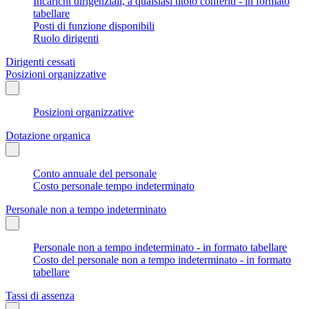
Incarichi dirigenziali, a qualsiasi titolo conferiti - in formato
tabellare
Posti di funzione disponibili
Ruolo dirigenti
Dirigenti cessati
Posizioni organizzative
Posizioni organizzative
Dotazione organica
Conto annuale del personale
Costo personale tempo indeterminato
Personale non a tempo indeterminato
Personale non a tempo indeterminato - in formato tabellare
Costo del personale non a tempo indeterminato - in formato
tabellare
Tassi di assenza