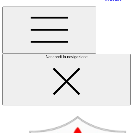
Nascondi la navigazione