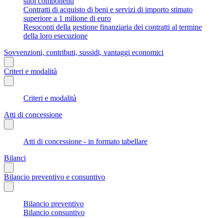
suoi componenti
Contratti di acquisto di beni e servizi di importo stimato
superiore a 1 milione di euro
Resoconti della gestione finanziaria dei contratti al termine
della loro esecuzione
Sovvenzioni, contributi, sussidi, vantaggi economici
Criteri e modalità
Criteri e modalità
Atti di concessione
Atti di concessione - in formato tabellare
Bilanci
Bilancio preventivo e consuntivo
Bilancio preventivo
Bilancio consuntivo