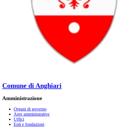
Comune di Anghiari
Amministrazione
Organi di governo
Aree amministrative
Uffici
Enti e fondazioni