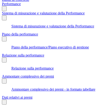
Performance
Sistema di misurazione e valutazione della Performance
Sistema di misurazione e valutazione della Performance
Piano della performance
Piano della performance/Piano esecutivo di gestione
Relazione sulla performance
Relazione sulla performance
Ammontare complessivo dei premi
Ammontare complessivo dei premi - in formato tabellare
Dati relativi ai premi