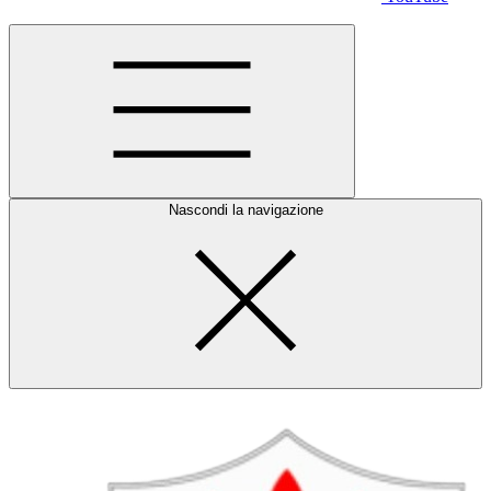
Nascondi la navigazione