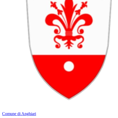
Comune di Anghiari