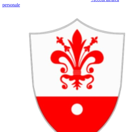
personale