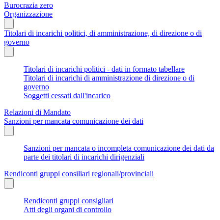
Burocrazia zero
Organizzazione
Titolari di incarichi politici, di amministrazione, di direzione o di
governo
Titolari di incarichi politici - dati in formato tabellare
Titolari di incarichi di amministrazione di direzione o di
governo
Soggetti cessati dall'incarico
Relazioni di Mandato
Sanzioni per mancata comunicazione dei dati
Sanzioni per mancata o incompleta comunicazione dei dati da
parte dei titolari di incarichi dirigenziali
Rendiconti gruppi consiliari regionali/provinciali
Rendiconti gruppi consigliari
Atti degli organi di controllo