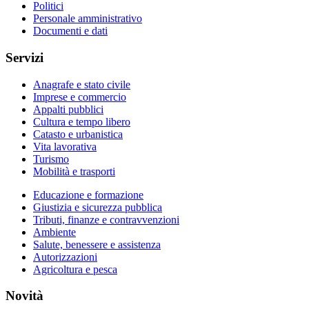
Politici
Personale amministrativo
Documenti e dati
Servizi
Anagrafe e stato civile
Imprese e commercio
Appalti pubblici
Cultura e tempo libero
Catasto e urbanistica
Vita lavorativa
Turismo
Mobilità e trasporti
Educazione e formazione
Giustizia e sicurezza pubblica
Tributi, finanze e contravvenzioni
Ambiente
Salute, benessere e assistenza
Autorizzazioni
Agricoltura e pesca
Novità