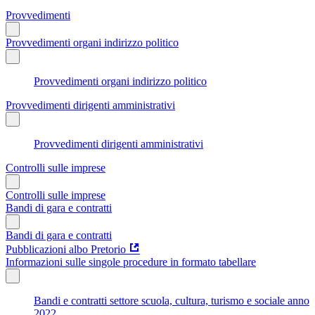
Provvedimenti
Provvedimenti organi indirizzo politico
Provvedimenti organi indirizzo politico
Provvedimenti dirigenti amministrativi
Provvedimenti dirigenti amministrativi
Controlli sulle imprese
Controlli sulle imprese
Bandi di gara e contratti
Bandi di gara e contratti
Pubblicazioni albo Pretorio
Informazioni sulle singole procedure in formato tabellare
Bandi e contratti settore scuola, cultura, turismo e sociale anno
2022