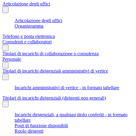
Articolazione degli uffici
Articolazione degli uffici
Organigramma
Telefono e posta elettronica
Consulenti e collaboratori
Titolari di incarichi di collaborazione o consulenza
Personale
Titolari di incarichi dirigenziali amministrativi di vertice
Incarichi amministrativi di vertice - in formato tabellare
Titolari di incarichi dirigenziali (dirigenti non generali)
Incarichi dirigenziali, a qualsiasi titolo conferiti - in formato
tabellare
Posti di funzione disponibili
Ruolo dirigenti