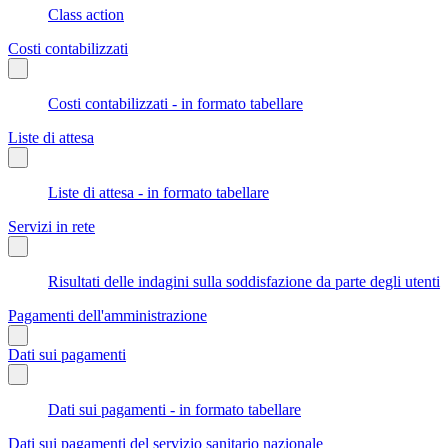
Class action
Costi contabilizzati
Costi contabilizzati - in formato tabellare
Liste di attesa
Liste di attesa - in formato tabellare
Servizi in rete
Risultati delle indagini sulla soddisfazione da parte degli utenti
Pagamenti dell'amministrazione
Dati sui pagamenti
Dati sui pagamenti - in formato tabellare
Dati sui pagamenti del servizio sanitario nazionale