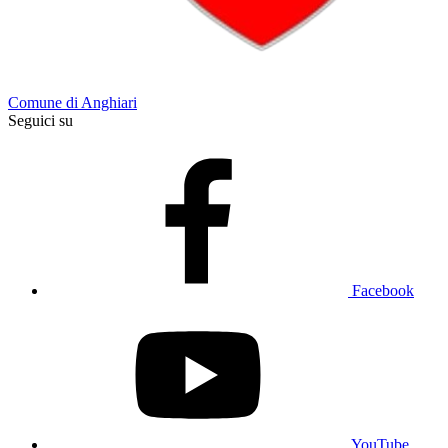
Comune di Anghiari
Seguici su
Facebook
YouTube