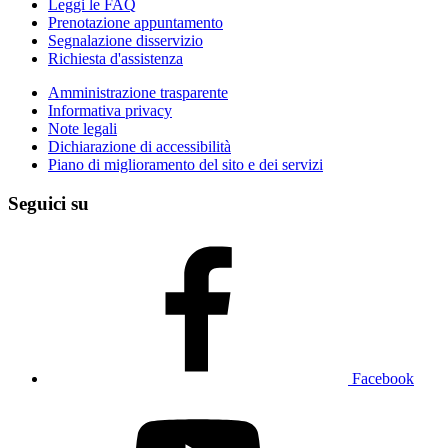
Leggi le FAQ
Prenotazione appuntamento
Segnalazione disservizio
Richiesta d'assistenza
Amministrazione trasparente
Informativa privacy
Note legali
Dichiarazione di accessibilità
Piano di miglioramento del sito e dei servizi
Seguici su
Facebook