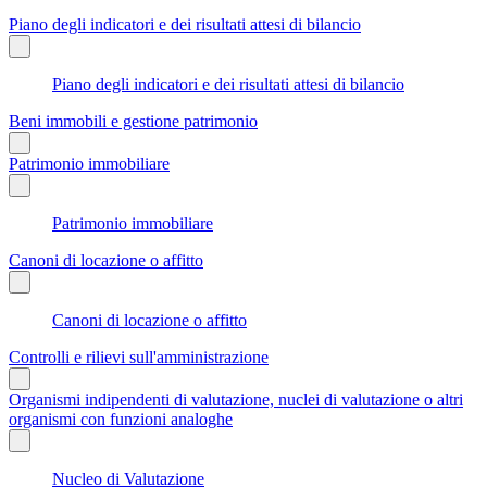
Piano degli indicatori e dei risultati attesi di bilancio
Piano degli indicatori e dei risultati attesi di bilancio
Beni immobili e gestione patrimonio
Patrimonio immobiliare
Patrimonio immobiliare
Canoni di locazione o affitto
Canoni di locazione o affitto
Controlli e rilievi sull'amministrazione
Organismi indipendenti di valutazione, nuclei di valutazione o altri
organismi con funzioni analoghe
Nucleo di Valutazione