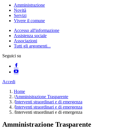
Amministrazione
Novità
Servizi
Vivere il comune
Accesso all'informazione
Assistenza sociale
Associazioni
Tutti gli argomenti...
Seguici su
Accedi
Home
/
Amministrazione Trasparente
/
Interventi straordinari e di emergenza
/
Interventi straordinari e di emergenza
/
Interventi straordinari e di emergenza
Amministrazione Trasparente