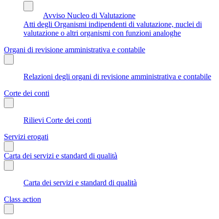
Avviso Nucleo di Valutazione
Atti degli Organismi indipendenti di valutazione, nuclei di
valutazione o altri organismi con funzioni analoghe
Organi di revisione amministrativa e contabile
Relazioni degli organi di revisione amministrativa e contabile
Corte dei conti
Rilievi Corte dei conti
Servizi erogati
Carta dei servizi e standard di qualità
Carta dei servizi e standard di qualità
Class action