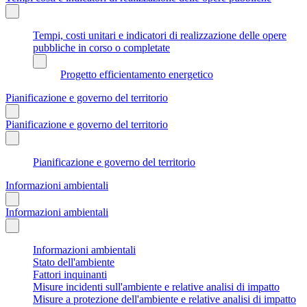
Tempi, costi unitari e indicatori di realizzazione delle opere
pubbliche in corso o completate
Progetto efficientamento energetico
Pianificazione e governo del territorio
Pianificazione e governo del territorio
Pianificazione e governo del territorio
Informazioni ambientali
Informazioni ambientali
Informazioni ambientali
Stato dell'ambiente
Fattori inquinanti
Misure incidenti sull'ambiente e relative analisi di impatto
Misure a protezione dell'ambiente e relative analisi di impatto