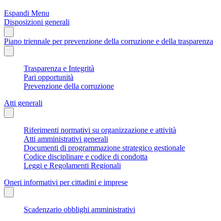
Espandi Menu
Disposizioni generali
Piano triennale per prevenzione della corruzione e della trasparenza
Trasparenza e Integrità
Pari opportunità
Prevenzione della corruzione
Atti generali
Riferimenti normativi su organizzazione e attività
Atti amministrativi generali
Documenti di programmazione strategico gestionale
Codice disciplinare e codice di condotta
Leggi e Regolamenti Regionali
Oneri informativi per cittadini e imprese
Scadenzario obblighi amministrativi