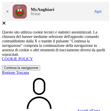
MyAnghiari
×
Apri
Home
Questo sito utilizza cookie tecnici e statistici anonimizzati. La
chiusura del banner mediante selezione dell'apposito comando
contraddistinto dalla X o tramite il pulsante "Continua la
navigazione" comporta la continuazione della navigazione in
assenza di cookie o altri strumenti di tracciamento diversi da quelli
sopracitati.
COOKIE POLICY
Continua la navigazione
Regione Toscana
Accedi all'area