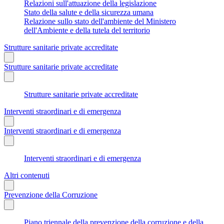
Relazioni sull'attuazione della legislazione
Stato della salute e della sicurezza umana
Relazione sullo stato dell'ambiente del Ministero
dell'Ambiente e della tutela del territorio
Strutture sanitarie private accreditate
Strutture sanitarie private accreditate
Strutture sanitarie private accreditate
Interventi straordinari e di emergenza
Interventi straordinari e di emergenza
Interventi straordinari e di emergenza
Altri contenuti
Prevenzione della Corruzione
Piano triennale della prevenzione della corruzione e della