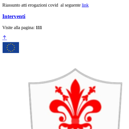
Riassunto atti erogazioni covid al seguente
link
Interventi
Visite alla pagina:
111