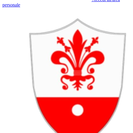
personale