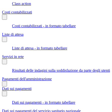
Class action
Costi contabilizzati
Costi contabilizzati - in formato tabellare
Liste di attesa
Liste di attesa - in formato tabellare
Servizi in rete
Risultati delle indagini sulla soddisfazione da parte degli utenti
Pagamenti dell'amministrazione
Dati sui pagamenti
Dati sui pagamenti - in formato tabellare
Dati sui pagamenti del servizio sanitario nazionale