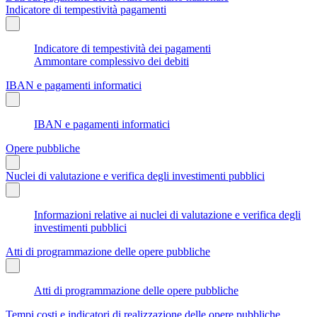
Indicatore di tempestività pagamenti
Indicatore di tempestività dei pagamenti
Ammontare complessivo dei debiti
IBAN e pagamenti informatici
IBAN e pagamenti informatici
Opere pubbliche
Nuclei di valutazione e verifica degli investimenti pubblici
Informazioni relative ai nuclei di valutazione e verifica degli
investimenti pubblici
Atti di programmazione delle opere pubbliche
Atti di programmazione delle opere pubbliche
Tempi costi e indicatori di realizzazione delle opere pubbliche