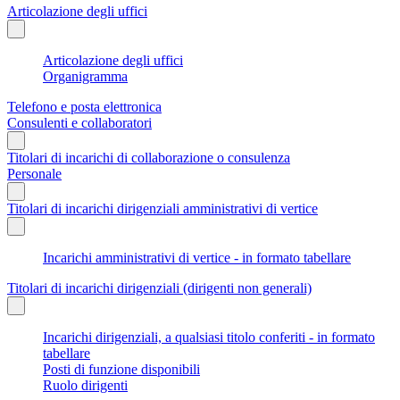
Articolazione degli uffici
Articolazione degli uffici
Organigramma
Telefono e posta elettronica
Consulenti e collaboratori
Titolari di incarichi di collaborazione o consulenza
Personale
Titolari di incarichi dirigenziali amministrativi di vertice
Incarichi amministrativi di vertice - in formato tabellare
Titolari di incarichi dirigenziali (dirigenti non generali)
Incarichi dirigenziali, a qualsiasi titolo conferiti - in formato
tabellare
Posti di funzione disponibili
Ruolo dirigenti