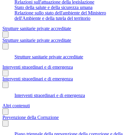
Relazioni sull'attuazione della legislazione
Stato della salute e della sicurezza umana
Relazione sullo stato dell'ambiente del Ministero
dell'Ambiente e della tutela del territorio
Strutture sanitarie private accreditate
Strutture sanitarie private accreditate
Strutture sanitarie private accreditate
Interventi straordinari e di emergenza
Interventi straordinari e di emergenza
Interventi straordinari e di emergenza
Altri contenuti
Prevenzione della Corruzione
Piano triennale della prevenzione della corruzione e della