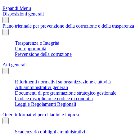
Espandi Menu
Disposizioni generali
Piano triennale per prevenzione della corruzione e della trasparenza
Trasparenza e Integrità
Pari opportunità
Prevenzione della corruzione
Atti generali
Riferimenti normativi su organizzazione e attività
Atti amministrativi generali
Documenti di programmazione strategico gestionale
Codice disciplinare e codice di condotta
Leggi e Regolamenti Regionali
Oneri informativi per cittadini e imprese
Scadenzario obblighi amministrativi