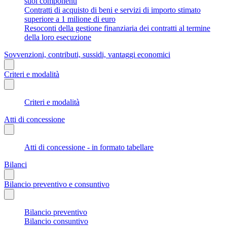
suoi componenti
Contratti di acquisto di beni e servizi di importo stimato
superiore a 1 milione di euro
Resoconti della gestione finanziaria dei contratti al termine
della loro esecuzione
Sovvenzioni, contributi, sussidi, vantaggi economici
Criteri e modalità
Criteri e modalità
Atti di concessione
Atti di concessione - in formato tabellare
Bilanci
Bilancio preventivo e consuntivo
Bilancio preventivo
Bilancio consuntivo