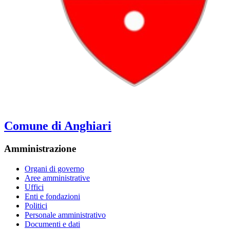
Comune di Anghiari
Amministrazione
Organi di governo
Aree amministrative
Uffici
Enti e fondazioni
Politici
Personale amministrativo
Documenti e dati