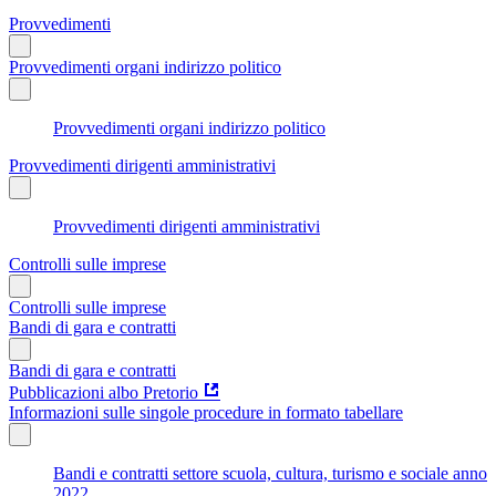
Provvedimenti
Provvedimenti organi indirizzo politico
Provvedimenti organi indirizzo politico
Provvedimenti dirigenti amministrativi
Provvedimenti dirigenti amministrativi
Controlli sulle imprese
Controlli sulle imprese
Bandi di gara e contratti
Bandi di gara e contratti
Pubblicazioni albo Pretorio
Informazioni sulle singole procedure in formato tabellare
Bandi e contratti settore scuola, cultura, turismo e sociale anno
2022