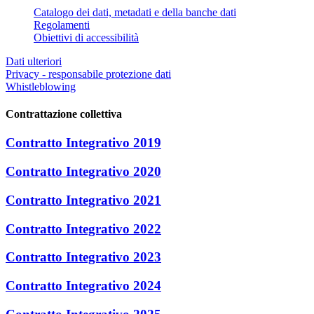
Catalogo dei dati, metadati e della banche dati
Regolamenti
Obiettivi di accessibilità
Dati ulteriori
Privacy - responsabile protezione dati
Whistleblowing
Contrattazione collettiva
Contratto Integrativo 2019
Contratto Integrativo 2020
Contratto Integrativo 2021
Contratto Integrativo 2022
Contratto Integrativo 2023
Contratto Integrativo 2024