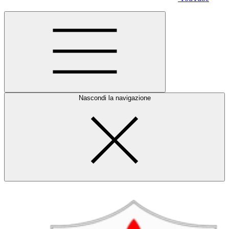
Nascondi la navigazione