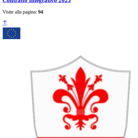
Contratto Integrativo 2025
Visite alla pagina:
94