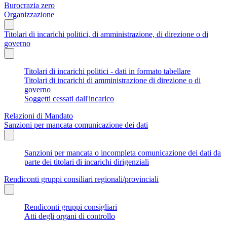
Burocrazia zero
Organizzazione
Titolari di incarichi politici, di amministrazione, di direzione o di
governo
Titolari di incarichi politici - dati in formato tabellare
Titolari di incarichi di amministrazione di direzione o di
governo
Soggetti cessati dall'incarico
Relazioni di Mandato
Sanzioni per mancata comunicazione dei dati
Sanzioni per mancata o incompleta comunicazione dei dati da
parte dei titolari di incarichi dirigenziali
Rendiconti gruppi consiliari regionali/provinciali
Rendiconti gruppi consigliari
Atti degli organi di controllo