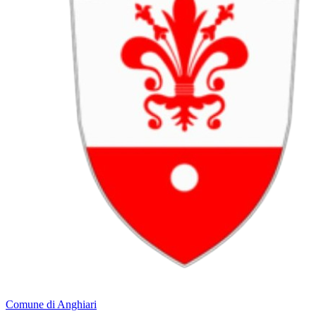
Comune di Anghiari