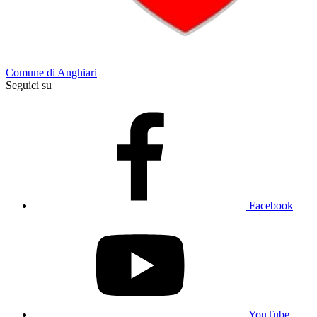
Comune di Anghiari
Seguici su
Facebook
YouTube