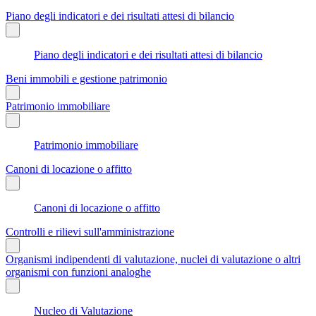
Piano degli indicatori e dei risultati attesi di bilancio
Piano degli indicatori e dei risultati attesi di bilancio
Beni immobili e gestione patrimonio
Patrimonio immobiliare
Patrimonio immobiliare
Canoni di locazione o affitto
Canoni di locazione o affitto
Controlli e rilievi sull'amministrazione
Organismi indipendenti di valutazione, nuclei di valutazione o altri
organismi con funzioni analoghe
Nucleo di Valutazione