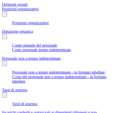
Dirigenti cessati
Posizioni organizzative
Posizioni organizzative
Dotazione organica
Conto annuale del personale
Costo personale tempo indeterminato
Personale non a tempo indeterminato
Personale non a tempo indeterminato - in formato tabellare
Costo del personale non a tempo indeterminato - in formato
tabellare
Tassi di assenza
Tassi di assenza
Incarichi conferiti e autorizzati ai dipendenti (dirigenti e non