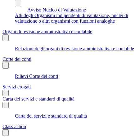
Avviso Nucleo di Valutazione
Atti degli Organismi indipendenti di valutazione, nuclei di
valutazione o altri organismi con funzioni analoghe
Organi di revisione amministrativa e contabile
Relazioni degli organi di revisione amministrativa e contabile
Corte dei conti
Rilievi Corte dei conti
Servizi erogati
Carta dei servizi e standard di qualità
Carta dei servizi e standard di qualità
Class action