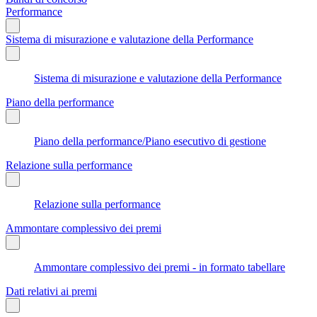
Performance
Sistema di misurazione e valutazione della Performance
Sistema di misurazione e valutazione della Performance
Piano della performance
Piano della performance/Piano esecutivo di gestione
Relazione sulla performance
Relazione sulla performance
Ammontare complessivo dei premi
Ammontare complessivo dei premi - in formato tabellare
Dati relativi ai premi