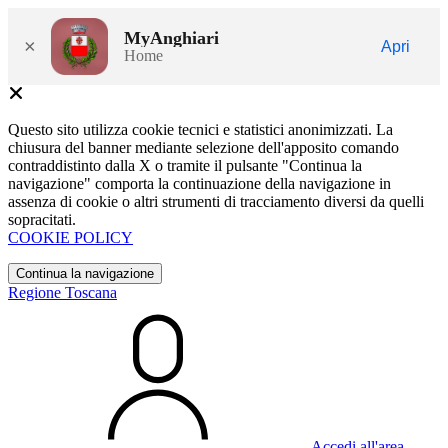
MyAnghiari
×
Apri
Home
Questo sito utilizza cookie tecnici e statistici anonimizzati. La
chiusura del banner mediante selezione dell'apposito comando
contraddistinto dalla X o tramite il pulsante "Continua la
navigazione" comporta la continuazione della navigazione in
assenza di cookie o altri strumenti di tracciamento diversi da quelli
sopracitati.
COOKIE POLICY
Continua la navigazione
Regione Toscana
Accedi all'area