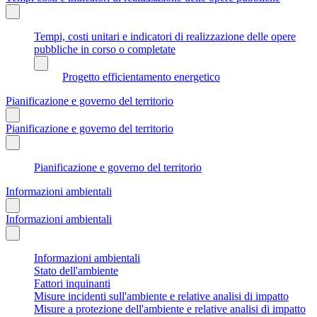
Tempi, costi unitari e indicatori di realizzazione delle opere
pubbliche in corso o completate
Progetto efficientamento energetico
Pianificazione e governo del territorio
Pianificazione e governo del territorio
Pianificazione e governo del territorio
Informazioni ambientali
Informazioni ambientali
Informazioni ambientali
Stato dell'ambiente
Fattori inquinanti
Misure incidenti sull'ambiente e relative analisi di impatto
Misure a protezione dell'ambiente e relative analisi di impatto