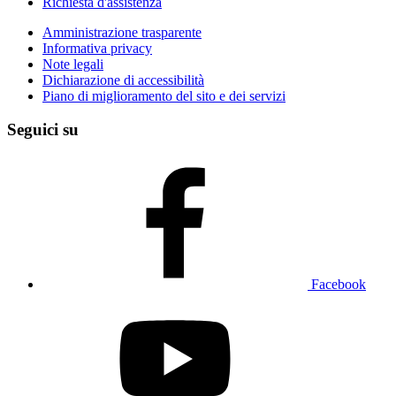
Richiesta d'assistenza
Amministrazione trasparente
Informativa privacy
Note legali
Dichiarazione di accessibilità
Piano di miglioramento del sito e dei servizi
Seguici su
Facebook