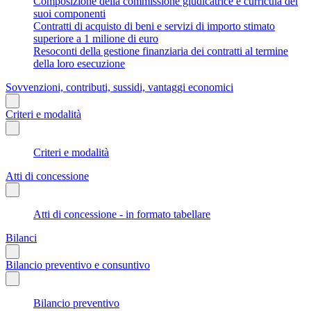
Composizione della commissione giudicatrice e curricula dei
suoi componenti
Contratti di acquisto di beni e servizi di importo stimato
superiore a 1 milione di euro
Resoconti della gestione finanziaria dei contratti al termine
della loro esecuzione
Sovvenzioni, contributi, sussidi, vantaggi economici
Criteri e modalità
Criteri e modalità
Atti di concessione
Atti di concessione - in formato tabellare
Bilanci
Bilancio preventivo e consuntivo
Bilancio preventivo