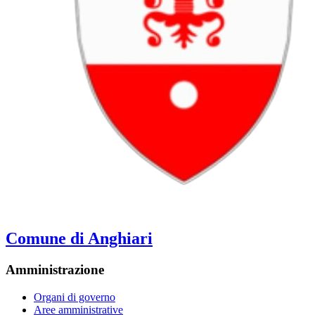
Comune di Anghiari
Amministrazione
Organi di governo
Aree amministrative