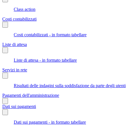
Class action
Costi contabilizzati
Costi contabilizzati - in formato tabellare
Liste di attesa
Liste di attesa - in formato tabellare
Servizi in rete
Risultati delle indagini sulla soddisfazione da parte degli utenti
Pagamenti dell'amministrazione
Dati sui pagamenti
Dati sui pagamenti - in formato tabellare