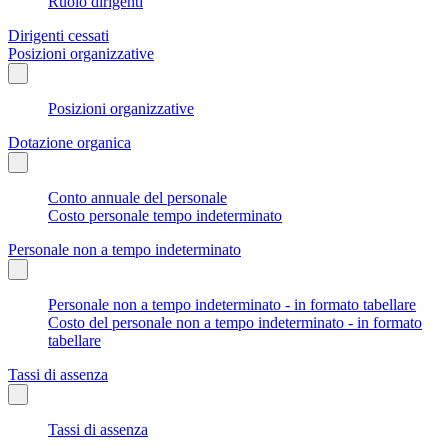
Ruolo dirigenti
Dirigenti cessati
Posizioni organizzative
Posizioni organizzative
Dotazione organica
Conto annuale del personale
Costo personale tempo indeterminato
Personale non a tempo indeterminato
Personale non a tempo indeterminato - in formato tabellare
Costo del personale non a tempo indeterminato - in formato
tabellare
Tassi di assenza
Tassi di assenza