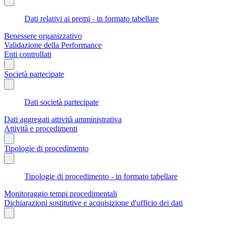
Dati relativi ai premi - in formato tabellare
Benessere organizzativo
Validazione della Performance
Enti controllati
Società partecipate
Dati società partecipate
Dati aggregati attività amministrativa
Attività e procedimenti
Tipologie di procedimento
Tipologie di procedimento - in formato tabellare
Monitoraggio tempi procedimentali
Dichiarazioni sostitutive e acquisizione d'ufficio dei dati