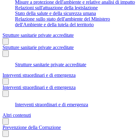
Misure a protezione dell'ambiente e relative analisi di impatto
Relazioni sull'attuazione della legislazione
Stato della salute e della sicurezza umana
Relazione sullo stato dell'ambiente del Ministero
dell'Ambiente e della tutela del territorio
Strutture sanitarie private accreditate
Strutture sanitarie private accreditate
Strutture sanitarie private accreditate
Interventi straordinari e di emergenza
Interventi straordinari e di emergenza
Interventi straordinari e di emergenza
Altri contenuti
Prevenzione della Corruzione