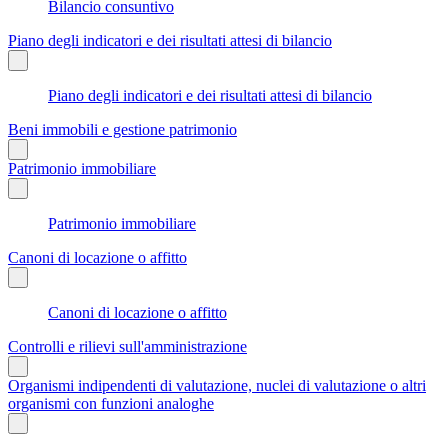
Bilancio consuntivo
Piano degli indicatori e dei risultati attesi di bilancio
Piano degli indicatori e dei risultati attesi di bilancio
Beni immobili e gestione patrimonio
Patrimonio immobiliare
Patrimonio immobiliare
Canoni di locazione o affitto
Canoni di locazione o affitto
Controlli e rilievi sull'amministrazione
Organismi indipendenti di valutazione, nuclei di valutazione o altri
organismi con funzioni analoghe