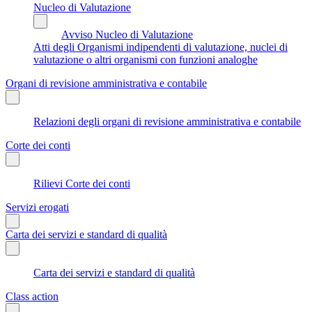
Nucleo di Valutazione
Avviso Nucleo di Valutazione
Atti degli Organismi indipendenti di valutazione, nuclei di
valutazione o altri organismi con funzioni analoghe
Organi di revisione amministrativa e contabile
Relazioni degli organi di revisione amministrativa e contabile
Corte dei conti
Rilievi Corte dei conti
Servizi erogati
Carta dei servizi e standard di qualità
Carta dei servizi e standard di qualità
Class action