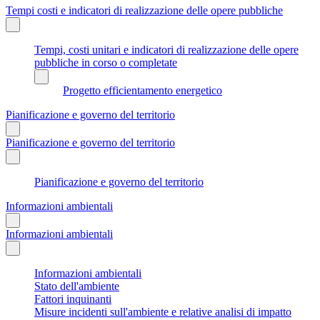
Tempi costi e indicatori di realizzazione delle opere pubbliche
Tempi, costi unitari e indicatori di realizzazione delle opere
pubbliche in corso o completate
Progetto efficientamento energetico
Pianificazione e governo del territorio
Pianificazione e governo del territorio
Pianificazione e governo del territorio
Informazioni ambientali
Informazioni ambientali
Informazioni ambientali
Stato dell'ambiente
Fattori inquinanti
Misure incidenti sull'ambiente e relative analisi di impatto