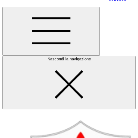
Nascondi la navigazione