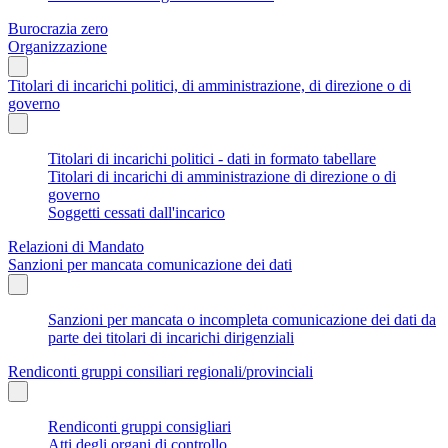
Burocrazia zero
Organizzazione
Titolari di incarichi politici, di amministrazione, di direzione o di
governo
Titolari di incarichi politici - dati in formato tabellare
Titolari di incarichi di amministrazione di direzione o di
governo
Soggetti cessati dall'incarico
Relazioni di Mandato
Sanzioni per mancata comunicazione dei dati
Sanzioni per mancata o incompleta comunicazione dei dati da
parte dei titolari di incarichi dirigenziali
Rendiconti gruppi consiliari regionali/provinciali
Rendiconti gruppi consigliari
Atti degli organi di controllo