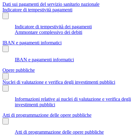
Dati sui pagamenti del servizio sanitario nazionale
Indicatore di tempestività pagamenti
Indicatore di tempestività dei pagamenti
Ammontare complessivo dei debiti
IBAN e pagamenti informatici
IBAN e pagamenti informatici
Opere pubbliche
Nuclei di valutazione e verifica degli investimenti pubblici
Informazioni relative ai nuclei di valutazione e verifica degli
investimenti pubblici
Atti di programmazione delle opere pubbliche
Atti di programmazione delle opere pubbliche