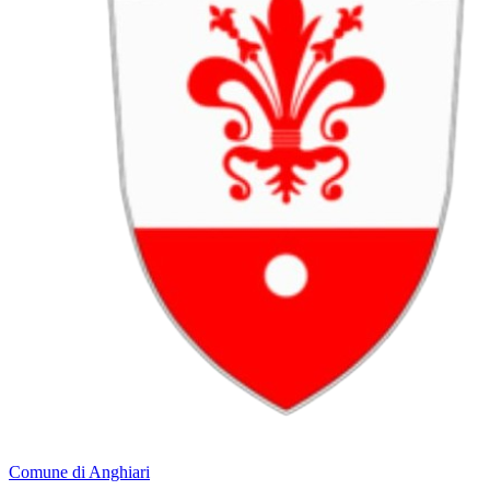
Comune di Anghiari