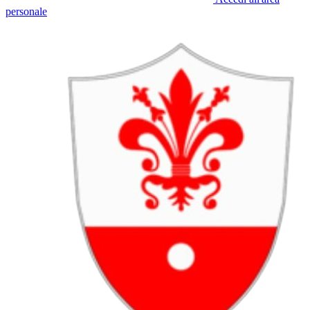
personale