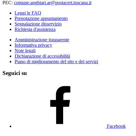
PEC:
comune.anghiari.ar@postacert.toscana.it
Leggi le FAQ
Prenotazione appuntamento
Segnalazione disservizio
Richiesta d'assistenza
Amministrazione trasparente
Informativa privacy
Note legali
Dichiarazione di accessibilità
Piano di miglioramento del sito e dei servizi
Seguici su
Facebook