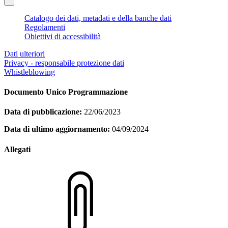
Catalogo dei dati, metadati e della banche dati
Regolamenti
Obiettivi di accessibilità
Dati ulteriori
Privacy - responsabile protezione dati
Whistleblowing
Documento Unico Programmazione
Data di pubblicazione:
22/06/2023
Data di ultimo aggiornamento:
04/09/2024
Allegati