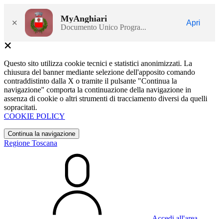
MyAnghiari
×
Apri
Documento Unico Progra...
Questo sito utilizza cookie tecnici e statistici anonimizzati. La
chiusura del banner mediante selezione dell'apposito comando
contraddistinto dalla X o tramite il pulsante "Continua la
navigazione" comporta la continuazione della navigazione in
assenza di cookie o altri strumenti di tracciamento diversi da quelli
sopracitati.
COOKIE POLICY
Continua la navigazione
Regione Toscana
Accedi all'area