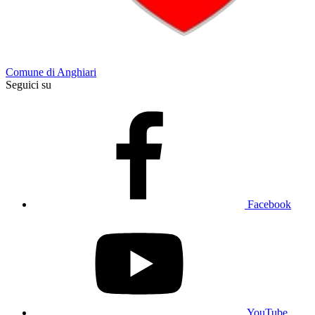
Comune di Anghiari
Seguici su
Facebook
YouTube