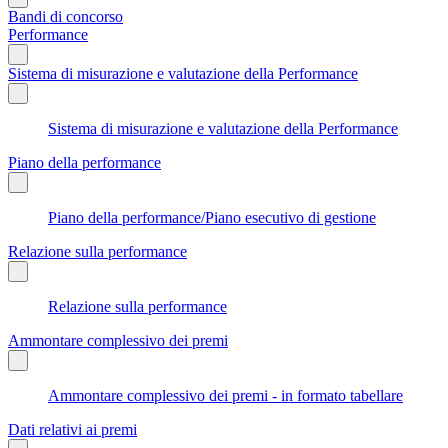
Bandi di concorso
Performance
Sistema di misurazione e valutazione della Performance
Sistema di misurazione e valutazione della Performance
Piano della performance
Piano della performance/Piano esecutivo di gestione
Relazione sulla performance
Relazione sulla performance
Ammontare complessivo dei premi
Ammontare complessivo dei premi - in formato tabellare
Dati relativi ai premi