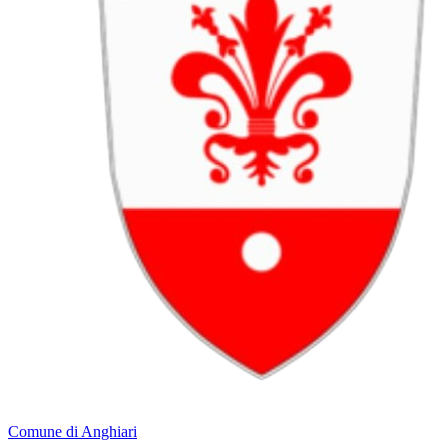
Comune di Anghiari