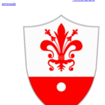
personale