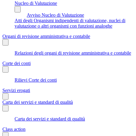
Nucleo di Valutazione
Avviso Nucleo di Valutazione
Atti degli Organismi indipendenti di valutazione, nuclei di
valutazione o altri organismi con funzioni analoghe
Organi di revisione amministrativa e contabile
Relazioni degli organi di revisione amministrativa e contabile
Corte dei conti
Rilievi Corte dei conti
Servizi erogati
Carta dei servizi e standard di qualità
Carta dei servizi e standard di qualità
Class action