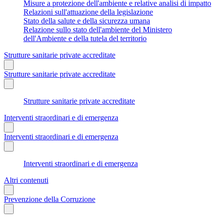
Misure a protezione dell'ambiente e relative analisi di impatto
Relazioni sull'attuazione della legislazione
Stato della salute e della sicurezza umana
Relazione sullo stato dell'ambiente del Ministero
dell'Ambiente e della tutela del territorio
Strutture sanitarie private accreditate
Strutture sanitarie private accreditate
Strutture sanitarie private accreditate
Interventi straordinari e di emergenza
Interventi straordinari e di emergenza
Interventi straordinari e di emergenza
Altri contenuti
Prevenzione della Corruzione