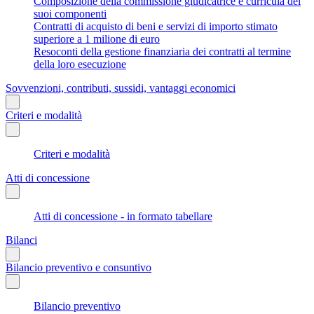
Composizione della commissione giudicatrice e curricula dei
suoi componenti
Contratti di acquisto di beni e servizi di importo stimato
superiore a 1 milione di euro
Resoconti della gestione finanziaria dei contratti al termine
della loro esecuzione
Sovvenzioni, contributi, sussidi, vantaggi economici
Criteri e modalità
Criteri e modalità
Atti di concessione
Atti di concessione - in formato tabellare
Bilanci
Bilancio preventivo e consuntivo
Bilancio preventivo