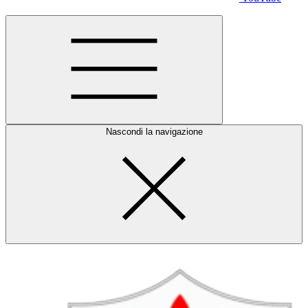
Nascondi la navigazione