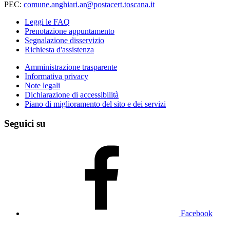
PEC:
comune.anghiari.ar@postacert.toscana.it
Leggi le FAQ
Prenotazione appuntamento
Segnalazione disservizio
Richiesta d'assistenza
Amministrazione trasparente
Informativa privacy
Note legali
Dichiarazione di accessibilità
Piano di miglioramento del sito e dei servizi
Seguici su
Facebook