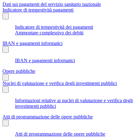
Dati sui pagamenti del servizio sanitario nazionale
Indicatore di tempestività pagamenti
Indicatore di tempestività dei pagamenti
Ammontare complessivo dei debiti
IBAN e pagamenti informatici
IBAN e pagamenti informatici
Opere pubbliche
Nuclei di valutazione e verifica degli investimenti pubblici
Informazioni relative ai nuclei di valutazione e verifica degli
investimenti pubblici
Atti di programmazione delle opere pubbliche
Atti di programmazione delle opere pubbliche