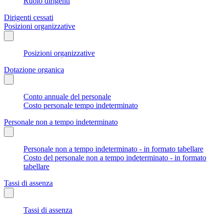
Ruolo dirigenti
Dirigenti cessati
Posizioni organizzative
Posizioni organizzative
Dotazione organica
Conto annuale del personale
Costo personale tempo indeterminato
Personale non a tempo indeterminato
Personale non a tempo indeterminato - in formato tabellare
Costo del personale non a tempo indeterminato - in formato
tabellare
Tassi di assenza
Tassi di assenza