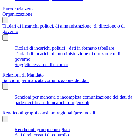
Burocrazia zero
Organizzazione
Titolari di incarichi politici, di amministrazione, di direzione o di
governo
Titolari di incarichi politici - dati in formato tabellare
Titolari di incarichi di amministrazione di direzione o di
governo
Soggetti cessati dall'incarico
Relazioni di Mandato
Sanzioni per mancata comunicazione dei dati
Sanzioni per mancata o incompleta comunicazione dei dati da
parte dei titolari di incarichi dirigenziali
Rendiconti gruppi consiliari regionali/provinciali
Rendiconti gruppi consigliari
Atti degli organi di controllo