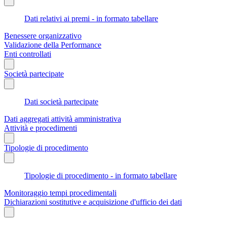
Dati relativi ai premi - in formato tabellare
Benessere organizzativo
Validazione della Performance
Enti controllati
Società partecipate
Dati società partecipate
Dati aggregati attività amministrativa
Attività e procedimenti
Tipologie di procedimento
Tipologie di procedimento - in formato tabellare
Monitoraggio tempi procedimentali
Dichiarazioni sostitutive e acquisizione d'ufficio dei dati