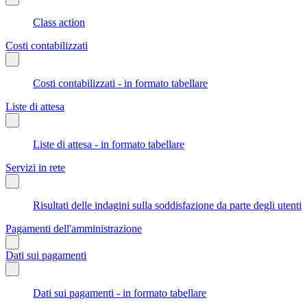
Class action
Costi contabilizzati
Costi contabilizzati - in formato tabellare
Liste di attesa
Liste di attesa - in formato tabellare
Servizi in rete
Risultati delle indagini sulla soddisfazione da parte degli utenti
Pagamenti dell'amministrazione
Dati sui pagamenti
Dati sui pagamenti - in formato tabellare