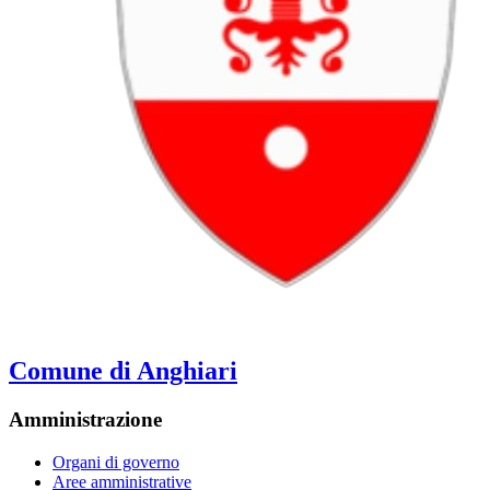
Comune di Anghiari
Amministrazione
Organi di governo
Aree amministrative