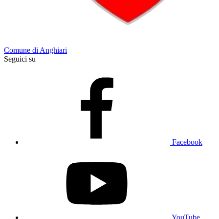
Comune di Anghiari
Seguici su
Facebook
YouTube