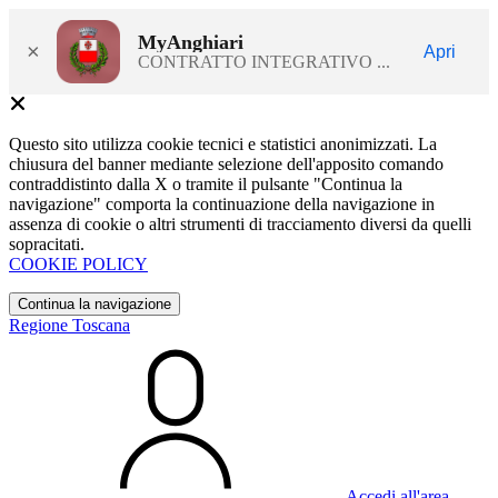
MyAnghiari
×
Apri
CONTRATTO INTEGRATIVO ...
Questo sito utilizza cookie tecnici e statistici anonimizzati. La
chiusura del banner mediante selezione dell'apposito comando
contraddistinto dalla X o tramite il pulsante "Continua la
navigazione" comporta la continuazione della navigazione in
assenza di cookie o altri strumenti di tracciamento diversi da quelli
sopracitati.
COOKIE POLICY
Continua la navigazione
Regione Toscana
Accedi all'area