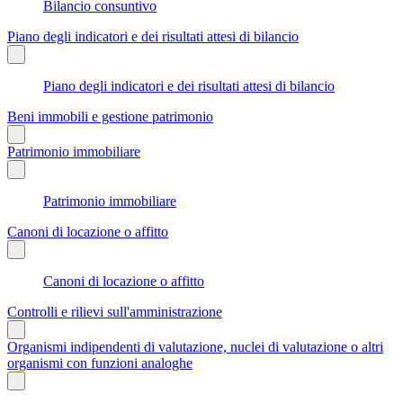
Bilancio consuntivo
Piano degli indicatori e dei risultati attesi di bilancio
Piano degli indicatori e dei risultati attesi di bilancio
Beni immobili e gestione patrimonio
Patrimonio immobiliare
Patrimonio immobiliare
Canoni di locazione o affitto
Canoni di locazione o affitto
Controlli e rilievi sull'amministrazione
Organismi indipendenti di valutazione, nuclei di valutazione o altri
organismi con funzioni analoghe