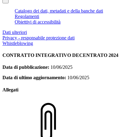
Catalogo dei dati, metadati e della banche dati
Regolamenti
Obiettivi di accessibilità
Dati ulteriori
Privacy - responsabile protezione dati
Whistleblowing
CONTRATTO INTEGRATIVO DECENTRATO 2024
Data di pubblicazione:
10/06/2025
Data di ultimo aggiornamento:
10/06/2025
Allegati