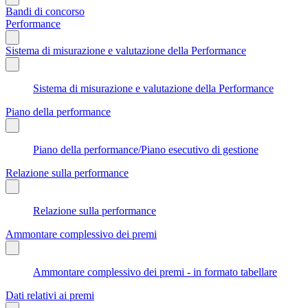
Bandi di concorso
Performance
Sistema di misurazione e valutazione della Performance
Sistema di misurazione e valutazione della Performance
Piano della performance
Piano della performance/Piano esecutivo di gestione
Relazione sulla performance
Relazione sulla performance
Ammontare complessivo dei premi
Ammontare complessivo dei premi - in formato tabellare
Dati relativi ai premi