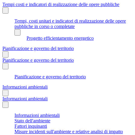
Tempi costi e indicatori di realizzazione delle opere pubbliche
Tempi, costi unitari e indicatori di realizzazione delle opere
pubbliche in corso o completate
Progetto efficientamento energetico
Pianificazione e governo del territorio
Pianificazione e governo del territorio
Pianificazione e governo del territorio
Informazioni ambientali
Informazioni ambientali
Informazioni ambientali
Stato dell'ambiente
Fattori inquinanti
Misure incidenti sull'ambiente e relative analisi di impatto