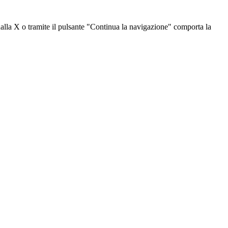
dalla X o tramite il pulsante "Continua la navigazione" comporta la