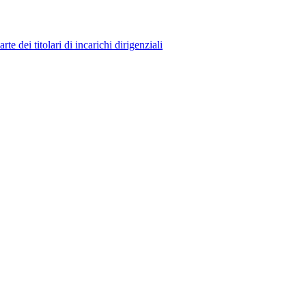
 dei titolari di incarichi dirigenziali