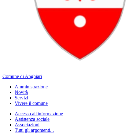
Comune di Anghiari
Amministrazione
Novità
Servizi
Vivere il comune
Accesso all'informazione
Assistenza sociale
Associazioni
Tutti gli argomenti...