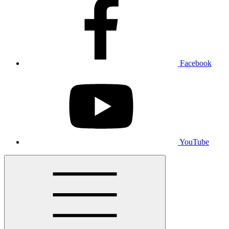
Facebook
YouTube