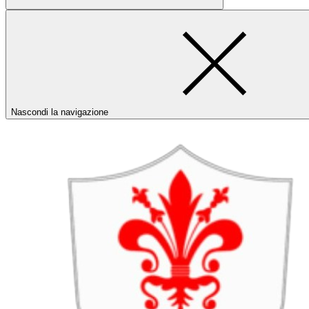
Nascondi la navigazione