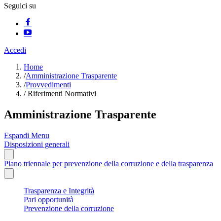
Seguici su
Accedi
Home
/
Amministrazione Trasparente
/
Provvedimenti
/
Riferimenti Normativi
Amministrazione Trasparente
Espandi Menu
Disposizioni generali
Piano triennale per prevenzione della corruzione e della trasparenza
Trasparenza e Integrità
Pari opportunità
Prevenzione della corruzione