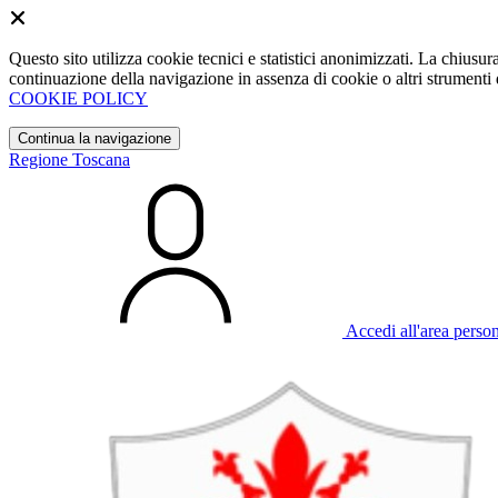
Questo sito utilizza cookie tecnici e statistici anonimizzati. La chiu
continuazione della navigazione in assenza di cookie o altri strumenti d
COOKIE POLICY
Continua la navigazione
Regione Toscana
Accedi all'area perso