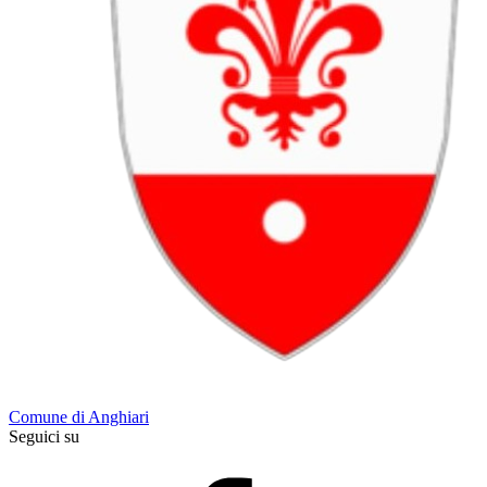
Comune di Anghiari
Seguici su